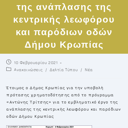
της ανάπλασης της
κεντρικής λεωφόρου
και παρόδιων οδών
Δήμου Κρωπίας
Post
10 Φεβρουαρίου 2021
published:
Post
Ανακοινώσεις
/
Δελτία Τύπου
/
Νέα
category:
Έτοιμος ο Δήμος Κρωπίας για την υποβολή
πρότασης χρηματοδότησης από το πρόγραμμα
«Αντώνης Τρίτσης» για το εμβληματικό έργο της
ανάπλασης της κεντρικής λεωφόρου και παρόδιων
οδών Δήμου Κρωπίας