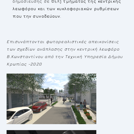
δημοσίευσης σε ΦΕΚ
) τμήματος της κεντρικής
λεωφόρου
και των κυκλοφοριακών ρυθμίσεων
που την συνοδεύουν.
Επισυνάπτονται φωτορεαλιστικές απεικονίσεις
των σχεδίων ανάπλασης στην κεντρική λεωφόρο
Β.Κωνσταντίνου από την Τεχνική Υπηρεσία Δήμου
Κρωπίας -2020