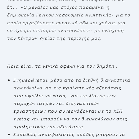
ότι :
«Ο μεγάλος μας στόχος παραμένει η
δημιουργία Γενικού Νοσοκομείο Αν.Αττικής-
για το
οποίο εργαζόμαστε εντατικά εδώ και χρόνια…για
να έχουμε επίσημες ανακοινώσεις-
με ενίσχυση
των Κέντρων Υγείας της περιοχής μας
.
Ποια είναι τα γενικά οφέλη για τον δημότη :
Ενημερώνεται, μέσα από τα διεθνή διαγνωστικά
πρωτόκολλα
για τις προληπτικές εξετάσεις
που οφείλει να κάνει,
για τις λίστες των
παροχών ιατρών και διαγνωστικών
εργαστηρίων που συνεργάζονται
με
τα ΚΕΠ
Υγείας και μπορούν να τον διευκολύνουν στις
προληπτικές του εξετάσεις
Ευπαθείς ανασφάλιστες ομάδες μπορούν να