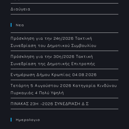
Διαύγεια
Νεα
Πρόσκληση για την 24η/2026 Τακτική
Συνεδρίαση του Δημοτικού Συμβουλίου
Πρόσκληση για την 30η/2026 Τακτική
Συνεδρίαση της Δημοτικής Επιτροπής
Ενημέρωση Δήμου Κρωπίας 04.08.2026
Τετάρτη 5 Αυγούστου 2026 Κατηγορία Κινδύνου
Πυρκαγιάς 4 Πολύ Υψηλή
ΠΙΝΑΚΑΣ 23H -2026 ΣΥΝΕΔΡΙΑΣΗ Δ.Σ
Ημερολογιο