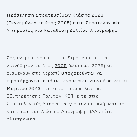
Πρόσκληση Στρατευσίμων Κλάσης 2026
(Γεννημένων το έτος 2005) στις Στρατολογικές
Υπηρεσίες για Κατάθεση Δελτίου Απογραφής
Σας ενημερώνουμε ότι οι Στρατεύσιμοι που
γεννήθηκαν το έτος
2005
(κλάσεως 2026) και
διαμένουν στο Κορωπί
υποχρεούνται
να
προσέρχονται από 02 Ιανουαρίου 2023 έως και 31
Μαρτίου 2023
στα κατά τόπους Κέντρα
Εξυπηρέτησης Πολιτών (ΚΕΠ) είτε στις
Στρατολογικές Υπηρεσίες για την συμπλήρωση και
κατάθεση του Δελτίου Απογραφής (ΔΑ), είτε
ηλεκτρονικά
.