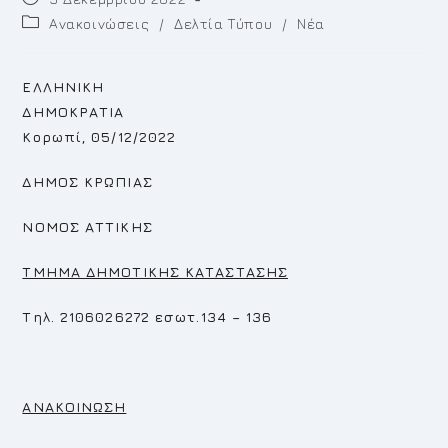
published:
Post
Ανακοινώσεις
/
Δελτία Τύπου
/
Νέα
category:
ΕΛΛΗΝΙΚΗ
ΔΗΜΟΚΡΑΤΙΑ
Κορωπί, 05/12/2022
ΔΗΜΟΣ ΚΡΩΠΙΑΣ
ΝΟΜΟΣ ΑΤΤΙΚΗΣ
ΤΜΗΜΑ ΔΗΜΟΤΙΚΗΣ ΚΑΤΑΣΤΑΣΗΣ
Τηλ. 2106026272 εσωτ.134 – 136
ΑΝΑΚΟΙΝΩΣΗ