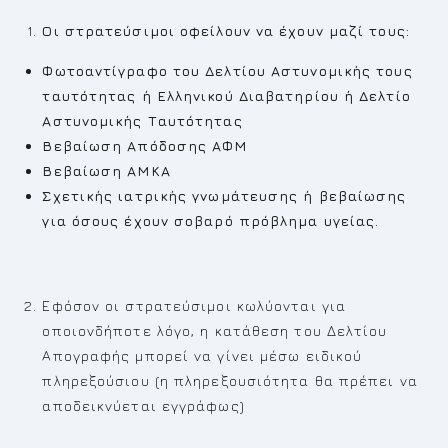
Οι στρατεύσιμοι οφείλουν να έχουν μαζί τους:
Φωτοαντίγραφο του Δελτίου Αστυνομικής τους
ταυτότητας ή Ελληνικού Διαβατηρίου ή Δελτίο
Αστυνομικής Ταυτότητας
Βεβαίωση Απόδοσης ΑΦΜ
Βεβαίωση ΑΜΚΑ
Σχετικής ιατρικής γνωμάτευσης ή βεβαίωσης
για όσους έχουν σοβαρό πρόβλημα υγείας.
Εφόσον οι στρατεύσιμοι κωλύονται για
οποιονδήποτε λόγο, η κατάθεση του Δελτίου
Απογραφής μπορεί να γίνει μέσω ειδικού
πληρεξούσιου (η πληρεξουσιότητα θα πρέπει να
αποδεικνύεται εγγράφως)