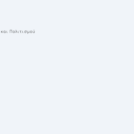
 και Πολιτισμού