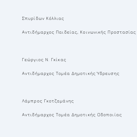
Σπυρίδων Κόλλιας
Αντιδήμαρχος Παιδείας, Κοινωνικής Προστασίας
Γεώργιος Ν. Γκίκας
Αντιδήμαρχος Τομέα Δημοτικής Ύδρευσης
Λάμπρος Γκοτζαμάνης
Αντιδήμαρχος Τομέα Δημοτικής Οδοποιίας