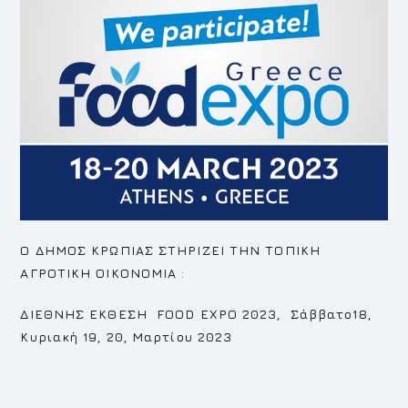
O ΔΗΜΟΣ ΚΡΩΠΙΑΣ ΣΤΗΡΙΖΕΙ ΤΗΝ ΤΟΠΙΚΗ
ΑΓΡΟΤΙΚΗ ΟΙΚΟΝΟΜΙΑ
:
ΔΙΕΘΝΗΣ ΕΚΘΕΣΗ FOOD EXPO 2023, Σάββατο18,
Κυριακή 19, 20, Μαρτίου 2023