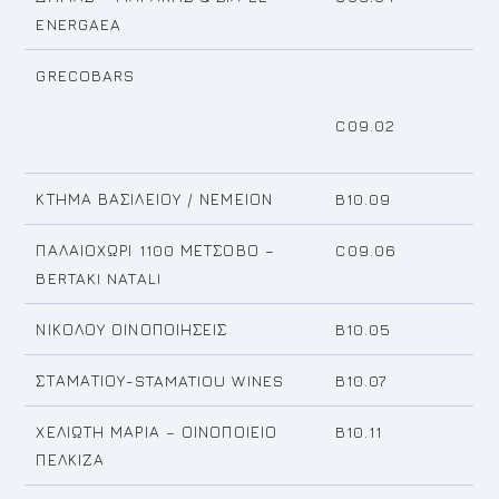
ENERGAEA
GRECOBARS
C09.02
ΚΤΗΜΑ ΒΑΣΙΛΕΙΟΥ / ΝΕΜΕΙΟΝ
B10.09
ΠΑΛΑΙΟΧΩΡΙ 1100 ΜΕΤΣΟΒΟ –
C09.06
BERTAKI NATALI
ΝΙΚΟΛΟΥ ΟΙΝΟΠΟΙΗΣΕΙΣ
B10.05
ΣΤΑΜΑΤΙΟΥ-STAMATIOU WINES
B10.07
ΧΕΛΙΩΤΗ ΜΑΡΙΑ – ΟΙΝΟΠΟΙΕΙΟ
B10.11
ΠΕΛΚΙΖΑ