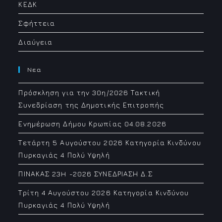
ΚΕΔΚ
Σφήττεια
Διαύγεια
Νεα
Πρόσκληση για την 30η/2026 Τακτική
Συνεδρίαση της Δημοτικής Επιτροπής
Ενημέρωση Δήμου Κρωπίας 04.08.2026
Τετάρτη 5 Αυγούστου 2026 Κατηγορία Κινδύνου
Πυρκαγιάς 4 Πολύ Υψηλή
ΠΙΝΑΚΑΣ 23H -2026 ΣΥΝΕΔΡΙΑΣΗ Δ.Σ
Τρίτη 4 Αυγούστου 2026 Κατηγορία Κινδύνου
Πυρκαγιάς 4 Πολύ Υψηλή