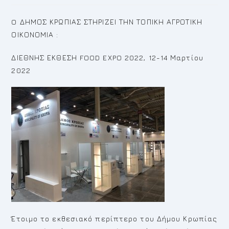
O ΔΗΜΟΣ ΚΡΩΠΙΑΣ ΣΤΗΡΙΖΕΙ ΤΗΝ ΤΟΠΙΚΗ ΑΓΡΟΤΙΚΗ
ΟΙΚΟΝΟΜΙΑ :
ΔΙΕΘΝΗΣ ΕΚΘΕΣΗ FOOD EXPO 2022, 12-14 Μαρτίου
2022
Έτοιμο το εκθεσιακό περίπτερο του Δήμου Κρωπίας