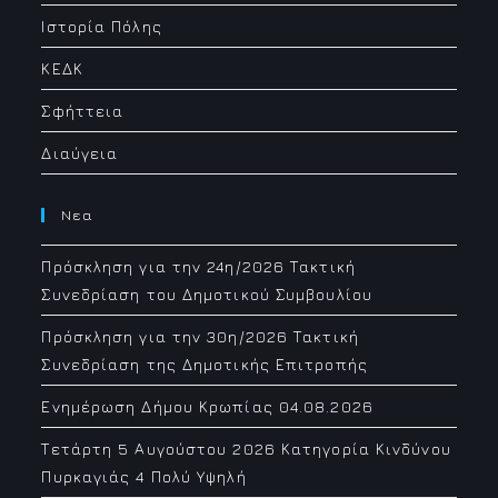
Ιστορία Πόλης
ΚΕΔΚ
Σφήττεια
Διαύγεια
Νεα
Πρόσκληση για την 24η/2026 Τακτική
Συνεδρίαση του Δημοτικού Συμβουλίου
Πρόσκληση για την 30η/2026 Τακτική
Συνεδρίαση της Δημοτικής Επιτροπής
Ενημέρωση Δήμου Κρωπίας 04.08.2026
Τετάρτη 5 Αυγούστου 2026 Κατηγορία Κινδύνου
Πυρκαγιάς 4 Πολύ Υψηλή