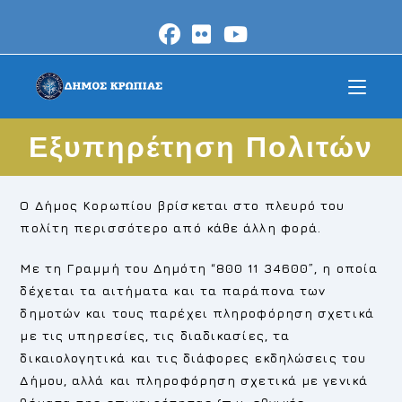
Skip
to
content
Εξυπηρέτηση Πολιτών
Ο Δήμος Κορωπίου βρίσκεται στο πλευρό του
πολίτη περισσότερο από κάθε άλλη φορά.
Με τη Γραμμή του Δημότη “800 11 34600”, η οποία
δέχεται τα αιτήματα και τα παράπονα των
δημοτών και τους παρέχει πληροφόρηση σχετικά
με τις υπηρεσίες, τις διαδικασίες, τα
δικαιολογητικά και τις διάφορες εκδηλώσεις του
Δήμου, αλλά και πληροφόρηση σχετικά με γενικά