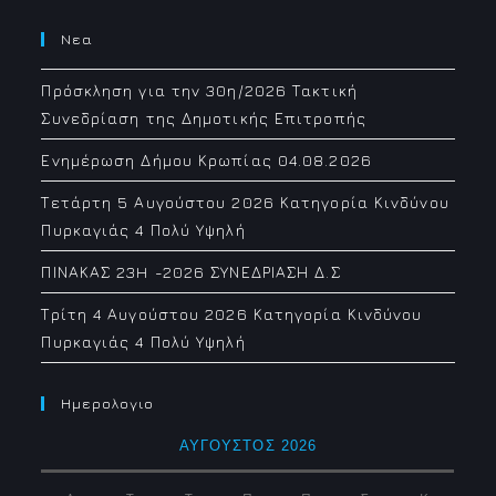
Νεα
Πρόσκληση για την 30η/2026 Τακτική
Συνεδρίαση της Δημοτικής Επιτροπής
Ενημέρωση Δήμου Κρωπίας 04.08.2026
Τετάρτη 5 Αυγούστου 2026 Κατηγορία Κινδύνου
Πυρκαγιάς 4 Πολύ Υψηλή
ΠΙΝΑΚΑΣ 23H -2026 ΣΥΝΕΔΡΙΑΣΗ Δ.Σ
Τρίτη 4 Αυγούστου 2026 Κατηγορία Κινδύνου
Πυρκαγιάς 4 Πολύ Υψηλή
Ημερολογιο
ΑΎΓΟΥΣΤΟΣ 2026