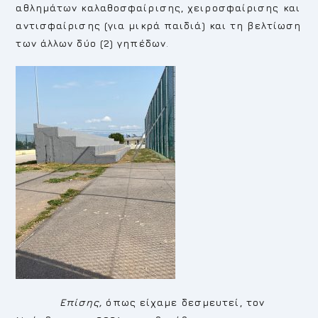
αθλημάτων καλαθοσφαίρισης, χειροσφαίρισης και
αντισφαίρισης (για μικρά παιδιά) και τη βελτίωση
των άλλων δύο (2) γηπέδων
.
Επίσης,
όπως είχαμε δεσμευτεί, τον