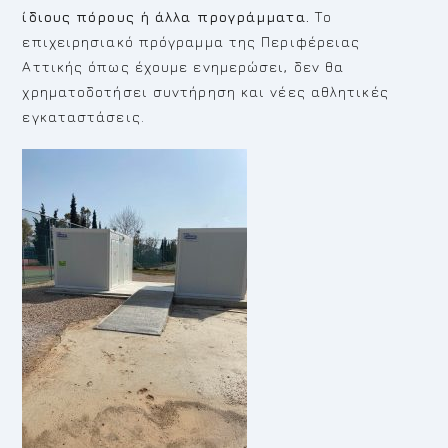
ίδιους πόρους ή άλλα προγράμματα.
Το
επιχειρησιακό πρόγραμμα της Περιφέρειας
Αττικής όπως έχουμε ενημερώσει, δεν θα
χρηματοδοτήσει συντήρηση και νέες αθλητικές
εγκαταστάσεις.