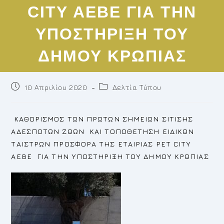
CITY ΑΕΒΕ ΓΙΑ ΤΗΝ
ΥΠΟΣΤΗΡΙΞΗ ΤΟΥ
ΔΗΜΟΥ ΚΡΩΠΙΑΣ
Post
Post
10 Απριλίου 2020
Δελτία Τύπου
published:
category:
ΚΑΘΟΡΙΣΜΟΣ ΤΩΝ ΠΡΩΤΩΝ ΣΗΜΕΙΩΝ ΣΙΤΙΣΗΣ
ΑΔΕΣΠΟΤΩΝ ΖΩΩΝ ΚΑΙ ΤΟΠΟΘΕΤΗΣΗ ΕΙΔΙΚΩΝ
ΤΑΙΣΤΡΩΝ ΠΡΟΣΦΟΡΑ ΤΗΣ ΕΤΑΙΡΙΑΣ
PET
CITY
ΑΕΒΕ ΓΙΑ ΤΗΝ ΥΠΟΣΤΗΡΙΞΗ ΤΟΥ ΔΗΜΟΥ ΚΡΩΠΙΑΣ