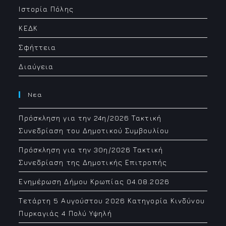
Ιστορία Πόλης
ΚΕΔΚ
Σφήττεια
Διαύγεια
Νεα
Πρόσκληση για την 24η/2026 Τακτική
Συνεδρίαση του Δημοτικού Συμβουλίου
Πρόσκληση για την 30η/2026 Τακτική
Συνεδρίαση της Δημοτικής Επιτροπής
Ενημέρωση Δήμου Κρωπίας 04.08.2026
Τετάρτη 5 Αυγούστου 2026 Κατηγορία Κινδύνου
Πυρκαγιάς 4 Πολύ Υψηλή