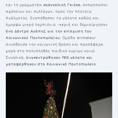
και τη γραμματέα
καΑγγελική Γκιόκα
, εκπρόσωποι
σχολείων και συλλόγων, προς την πλατεία
Αγάλματος. Εναπόθεσαν τα γάλατα καθώς και
όμορφα μικρά λαμπιόνια –κεριά και δημιούργησαν
ένα Δέντρο Αγάπης για την ενίσχυση του
Κοινωνικού Παντοπωλείου.
Ομάδα animateur
συνόδευσε την κοινωνική δράση και προσέφερε
χαρά στο πολυπληθές παιδικό κυρίως κοινό.
Συνολικά,
συγκεντρώθηκαν 760 γάλατα και
μεταφέρθηκαν στο Κοινωνικό Παντοπωλείο.