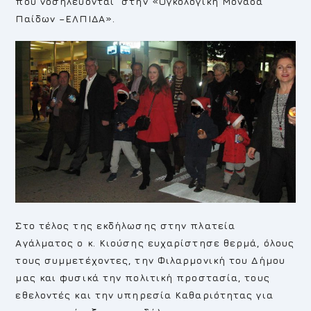
που νοσηλεύονται στην «Ογκολογική Μονάδα
Παίδων –ΕΛΠΙΔΑ».
Στο τέλος της εκδήλωσης στην πλατεία
Αγάλματος ο κ. Κιούσης ευχαρίστησε θερμά, όλους
τους συμμετέχοντες, την Φιλαρμονική του Δήμου
μας και φυσικά την πολιτική προστασία, τους
εθελοντές και την υπηρεσία Καθαριότητας για