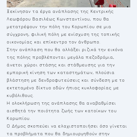
Ξεκίνησαν τα έργα ανάπλασης της Κεντρικής
Λεωφόρου Βασιλέως Κωνσταντίνου, που θα
μετατρέψουν την πόλη του Κορωπίου σε μια
σύγχρονη, φιλική πόλη με ενίσχυση της τοπικής
οικονομίας και επίκεντρο τον άνθρωπο.
Στην ανάπλαση που θα αλλάξει ριζικά την εικόνα
της πόλης προβλέπονται μεγάλα πεζοδρόμια,
άνετοι χώροι στάσης και στάθμευσης για την
εμπορική κίνηση των καταστημάτων, πλούσια
βλάστηση με δενδροφυτεύσεις και σύνδεση με το
εκτεταμένο δίκτυο οδών ήπιας κυκλοφορίας με
κυβόλιθους.
Η ολοκλήρωση της ανάπλασης θα αναβαθμίσει
αισθητά την ποιότητα ζωής των κατοίκων του
Κορωπίου.
Ο Δήμος σκοπεύει να ελαχιστοποιήσει όσο γίνεται
τα προβλήματα που θα δημιουργηθούν στην