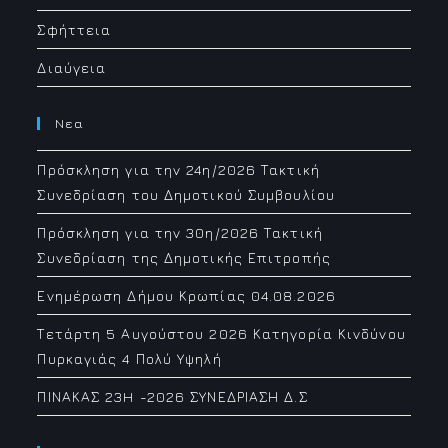
Σφήττεια
Διαύγεια
Νεα
Πρόσκληση για την 24η/2026 Τακτική
Συνεδρίαση του Δημοτικού Συμβουλίου
Πρόσκληση για την 30η/2026 Τακτική
Συνεδρίαση της Δημοτικής Επιτροπής
Ενημέρωση Δήμου Κρωπίας 04.08.2026
Τετάρτη 5 Αυγούστου 2026 Κατηγορία Κινδύνου
Πυρκαγιάς 4 Πολύ Υψηλή
ΠΙΝΑΚΑΣ 23H -2026 ΣΥΝΕΔΡΙΑΣΗ Δ.Σ