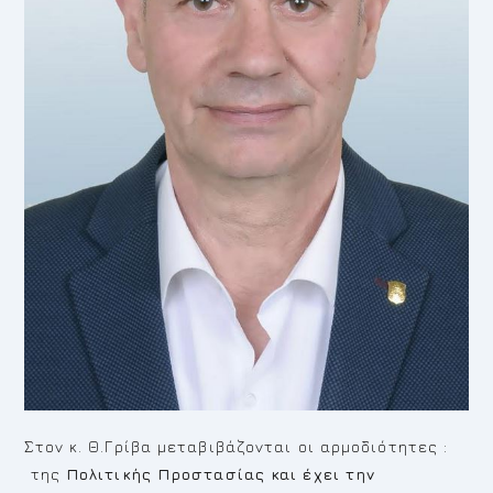
Στον κ. Θ.Γρίβα μεταβιβάζονται οι αρμοδιότητες :
της
Πολιτικής Προστασίας
και έχει την