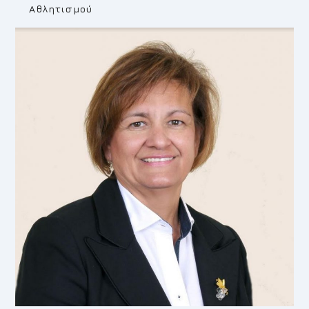
Αθλητισμού