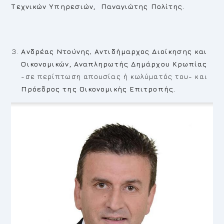
Τεχνικών Υπηρεσιών, Παναγιώτης Πολίτης.
Ανδρέας Ντούνης
,
Αντιδήμαρχος Διοίκησης και
Οικονομικών, Αναπληρωτής Δημάρχου Κρωπίας
-σε περίπτωση απουσίας ή κωλύματός του- και
Πρόεδρος της Οικονομικής Επιτροπής.