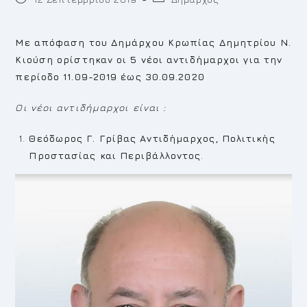
published:
category:
Με απόφαση του Δημάρχου Κρωπίας Δημητρίου Ν.
Κιούση ορίστηκαν οι 5 νέοι αντιδήμαρχοι για την
περίοδο 11.09-2019 έως 30.09.2020
Οι νέοι αντιδήμαρχοι είναι :
Θεόδωρος Γ. Γρίβας
A
ντιδήμαρχος,
Πολιτικής
Προστασίας και Περιβάλλοντος
.