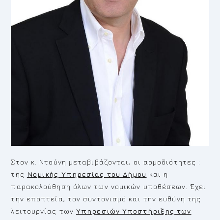
Στον κ. Ντούνη μεταβιβάζονται, οι αρμοδιότητες :
της
Νομικής Υπηρεσίας του Δήμου
και η
παρακολούθηση όλων των νομικών υποθέσεων. Έχει
την εποπτεία, τον συντονισμό και την ευθύνη της
λειτουργίας των
Υπηρεσιών Υποστήριξης των