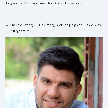
Τεχνικών Υπηρεσιών Νικόλαος Γιαννάκος.
Παναγιώτης Γ. Πολίτης, Αντιδήμαρχος Τεχνικών
Υπηρεσιών