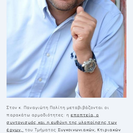
Στον κ. Παναγιώτη Πολίτη μεταβιβάζονται οι
παρακάτω αρμοδιότητες: η
εποπτεία, ο
συντονισμός και η ευθύνη της υλοποίησης των
έργων,
του Τμήματος
Συγκοινωνιακών, Κτιριακών