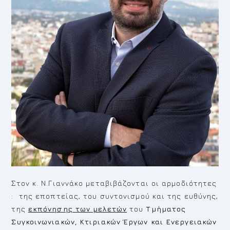
Στον κ. Ν.Γιαννάκο μεταβιβάζονται οι αρμοδιότητες
: της εποπτείας, του συντονισμού και της ευθύνης,
της
εκπόνησης των μελετών
του
Τμήματος
Συγκοινωνιακών, Κτιριακών Έργων και Ενεργειακών