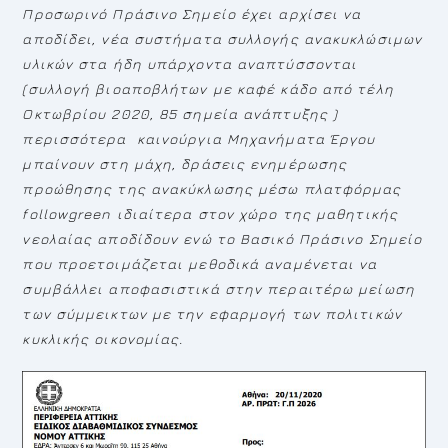
Προσωρινό Πράσινο Σημείο έχει αρχίσει να
αποδίδει, νέα συστήματα συλλογής ανακυκλώσιμων
υλικών στα ήδη υπάρχοντα αναπτύσσονται
(συλλογή βιοαποβλήτων με καφέ κάδο από τέλη
Οκτωβρίου 2020, 85 σημεία ανάπτυξης )
περισσότερα καινούργια Μηχανήματα Έργου
μπαίνουν στη μάχη, δράσεις ενημέρωσης
προώθησης της ανακύκλωσης μέσω πλατφόρμας
followgreen
ιδιαίτερα στον χώρο της μαθητικής
νεολαίας αποδίδουν ενώ το Βασικό Πράσινο Σημείο
που προετοιμάζεται μεθοδικά αναμένεται να
συμβάλλει αποφασιστικά στην περαιτέρω μείωση
των σύμμεικτων με την εφαρμογή των πολιτικών
κυκλικής οικονομίας.