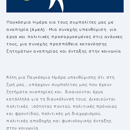
Παγκόσμια Ημέρα για τους συμπολίτες μας με
αναπηρία (ΑμεΑ) :
Μια συνεχής υπενθύμιση για
έργα και πολιτικές προσαρμοσμένες στις ανάγκες
τους, μια συνεχής προσπάθεια κατανόησης
ζητημάτων αναπηρίας και ένταξης στην κοινωνία
Άλλη μια Παγκόσμια Ημέρα υπενθύμισης ότι στη
ζωή μας , υπάρχουν συμπολίτες μας που έχουν
ζητήματα αναπηρίας και δικαιούνται έργα
κατάλληλα για τη διευκόλυνσή τους. Δικαιούνται
πολιτικές ισότητας παντού, πολιτικές πρόνοιας
και φροντίδας, πολιτικές μη διαχωρισμού,
πολιτικές αποδοχής και φυσιολογικής ένταξης
στην κοινωνία.