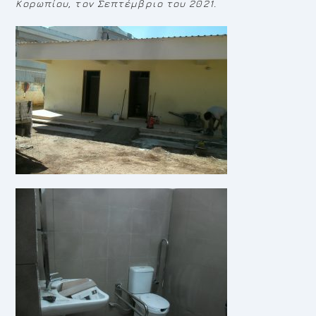
Κορωπίου, τον Σεπτέμβριο του 2021.