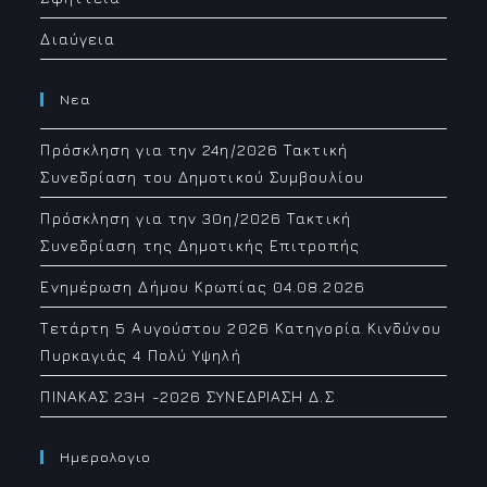
Διαύγεια
Νεα
Πρόσκληση για την 24η/2026 Τακτική
Συνεδρίαση του Δημοτικού Συμβουλίου
Πρόσκληση για την 30η/2026 Τακτική
Συνεδρίαση της Δημοτικής Επιτροπής
Ενημέρωση Δήμου Κρωπίας 04.08.2026
Τετάρτη 5 Αυγούστου 2026 Κατηγορία Κινδύνου
Πυρκαγιάς 4 Πολύ Υψηλή
ΠΙΝΑΚΑΣ 23H -2026 ΣΥΝΕΔΡΙΑΣΗ Δ.Σ
Ημερολογιο