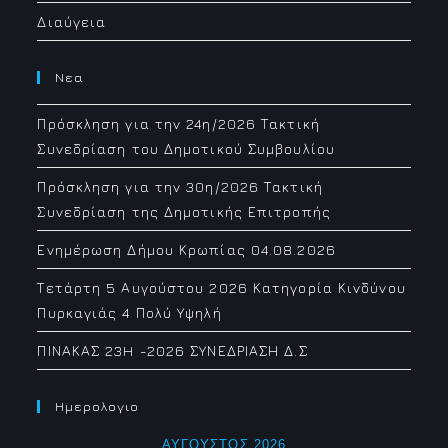
Διαύγεια
Νεα
Πρόσκληση για την 24η/2026 Τακτική
Συνεδρίαση του Δημοτικού Συμβουλίου
Πρόσκληση για την 30η/2026 Τακτική
Συνεδρίαση της Δημοτικής Επιτροπής
Ενημέρωση Δήμου Κρωπίας 04.08.2026
Τετάρτη 5 Αυγούστου 2026 Κατηγορία Κινδύνου
Πυρκαγιάς 4 Πολύ Υψηλή
ΠΙΝΑΚΑΣ 23H -2026 ΣΥΝΕΔΡΙΑΣΗ Δ.Σ
Ημερολογιο
ΑΎΓΟΥΣΤΟΣ 2026