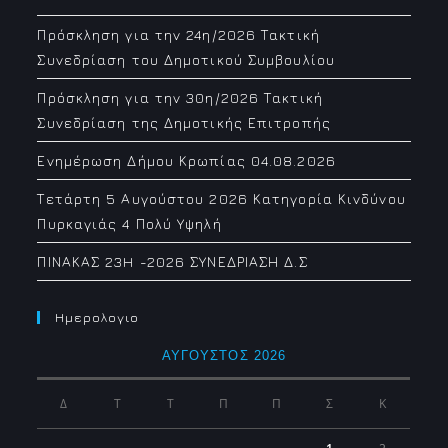
Πρόσκληση για την 24η/2026 Τακτική
Συνεδρίαση του Δημοτικού Συμβουλίου
Πρόσκληση για την 30η/2026 Τακτική
Συνεδρίαση της Δημοτικής Επιτροπής
Ενημέρωση Δήμου Κρωπίας 04.08.2026
Τετάρτη 5 Αυγούστου 2026 Κατηγορία Κινδύνου
Πυρκαγιάς 4 Πολύ Υψηλή
ΠΙΝΑΚΑΣ 23H -2026 ΣΥΝΕΔΡΙΑΣΗ Δ.Σ
Ημερολογιο
ΑΎΓΟΥΣΤΟΣ 2026
Δ
Τ
Τ
Π
Π
Σ
Κ