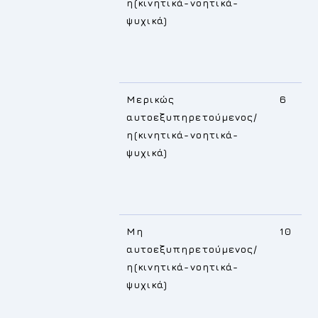
η(κινητικά-νοητικά-
ψυχικά)
Μερικώς
6
αυτοεξυπηρετούμενος/
η(κινητικά-νοητικά-
ψυχικά)
Μη
10
αυτοεξυπηρετούμενος/
η(κινητικά-νοητικά-
ψυχικά)