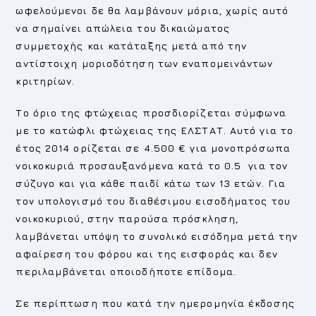
ωφελούμενοι δε θα λαμβάνουν μόρια, χωρίς αυτό
να σημαίνει απώλεια του δικαιώματος
συμμετοχής και κατάταξης μετά από την
αντίστοιχη μοριοδότηση των εναπομεινάντων
κριτηρίων.
Το όριο της φτώχειας προσδιορίζεται σύμφωνα
με το κατώφλι φτώχειας της ΕΛΣΤΑΤ. Αυτό για το
έτος 2014 ορίζεται σε 4.500 € για μονοπρόσωπα
νοικοκυριά προσαυξανόμενα κατά το 0.5 για τον
σύζυγο και για κάθε παιδί κάτω των 13 ετών. Για
τον υπολογισμό του διαθέσιμου εισοδήματος του
νοικοκυριού, στην παρούσα πρόσκληση,
λαμβάνεται υπόψη το συνολικό εισόδημα μετά την
αφαίρεση του φόρου και της εισφοράς και δεν
περιλαμβάνεται οποιοδήποτε επίδομα.
Σε περίπτωση που κατά την ημερομηνία έκδοσης