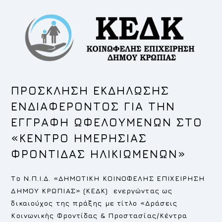
ΠΡΟΣΚΛΗΣΗ ΕΚΔΗΛΩΣΗΣ
ΕΝΔΙΑΦΕΡΟΝΤΟΣ ΓΙΑ ΤΗΝ
ΕΓΓΡΑΦΗ ΩΦΕΛΟΥΜΕΝΩΝ ΣΤΟ
«ΚΕΝΤΡΟ ΗΜΕΡΗΣΙΑΣ
ΦΡΟΝΤΙΔΑΣ ΗΛΙΚΙΩΜΕΝΩΝ»
Το Ν.Π.Ι.Δ. «ΔΗΜΟΤΙΚΗ ΚΟΙΝΟΦΕΛΗΣ ΕΠΙΧΕΙΡΗΣΗ
ΔΗΜΟΥ ΚΡΩΠΙΑΣ» (ΚΕΔΚ) ενεργώντας ως
δικαιούχος της πράξης με τίτλο «Δράσεις
Κοινωνικής Φροντίδας & Προστασίας/Κέντρα