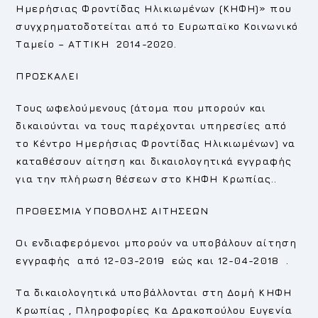
Ημερήσιας Φροντίδας Ηλικιωμένων (ΚΗΦΗ)» που
συγχρηματοδοτείται από το Ευρωπαϊκο Κοινωνικό
Ταμείο – ΑΤΤΙΚΗ 2014-2020.
ΠΡΟΣΚΑΛΕΙ
Τους ωφελούμενους (άτομα που μπορούν και
δικαιούνται να τους παρέχονται υπηρεσίες από
το Κέντρο Ημερήσιας Φροντίδας Ηλικιωμένων) να
καταθέσουν αίτηση και δικαιολογητικά εγγραφής
για την πλήρωση θέσεων στο ΚΗΦΗ Κρωπίας..
ΠΡΟΘΕΣΜΙΑ ΥΠΟΒΟΛΗΣ ΑΙΤΗΣΕΩΝ
Οι ενδιαφερόμενοι μπορούν να υποβάλουν αίτηση
εγγραφής από 12-03-2019 εώς και 12-04-2018 .
Τα δικαιολογητικά υποβάλλονται στη Δομή ΚΗΦΗ
Κρωπίας , Πληροφορίες Κα Δρακοπούλου Ευγενία