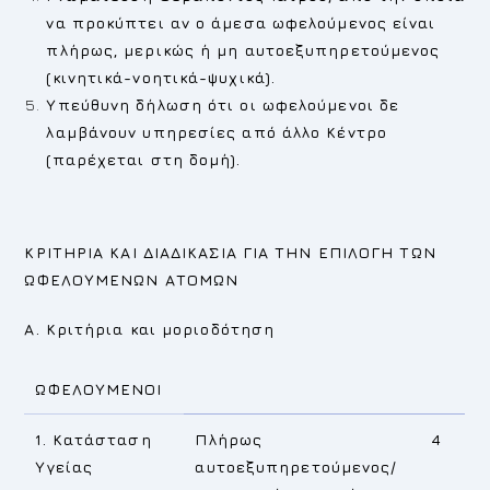
να προκύπτει αν ο άμεσα ωφελούμενος είναι
πλήρως, μερικώς ή μη αυτοεξυπηρετούμενος
(κινητικά-νοητικά-ψυχικά).
Υπεύθυνη δήλωση ότι οι ωφελούμενοι δε
λαμβάνουν υπηρεσίες από άλλο Κέντρο
(παρέχεται στη δομή).
ΚΡΙΤΗΡΙΑ ΚΑΙ ΔΙΑΔΙΚΑΣΙΑ ΓΙΑ ΤΗΝ ΕΠΙΛΟΓΗ ΤΩΝ
ΩΦΕΛΟΥΜΕΝΩΝ ΑΤΟΜΩΝ
Α. Κριτήρια και μοριοδότηση
ΩΦΕΛΟΥΜΕΝΟΙ
1. Κατάσταση
Πλήρως
4
Υγείας
αυτοεξυπηρετούμενος/