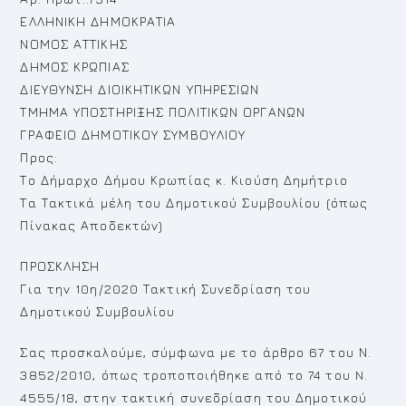
ΕΛΛΗΝΙΚΗ ΔΗΜΟΚΡΑΤΙΑ
ΝΟΜΟΣ ΑΤΤΙΚΗΣ
ΔΗΜΟΣ ΚΡΩΠΙΑΣ
ΔΙΕΥΘΥΝΣΗ ΔΙΟΙΚΗΤΙΚΩΝ ΥΠΗΡΕΣΙΩΝ
ΤΜΗΜΑ ΥΠΟΣΤΗΡΙΞΗΣ ΠΟΛΙΤΙΚΩΝ ΟΡΓΑΝΩΝ
ΓΡΑΦΕΙΟ ΔΗΜΟΤΙΚΟΥ ΣΥΜΒΟΥΛΙΟΥ
Προς:
Το Δήμαρχο Δήμου Κρωπίας κ. Κιούση Δημήτριο
Τα Τακτικά μέλη του Δημοτικού Συμβουλίου (όπως
Πίνακας Αποδεκτών)
ΠΡΟΣΚΛΗΣΗ
Για την 10η/2020 Τακτική Συνεδρίαση του
Δημοτικού Συμβουλίου
Σας προσκαλούμε, σύμφωνα με το άρθρο 67 του Ν.
3852/2010, όπως τροποποιήθηκε από το 74 του N.
4555/18, στην τακτική συνεδρίαση του Δημοτικού