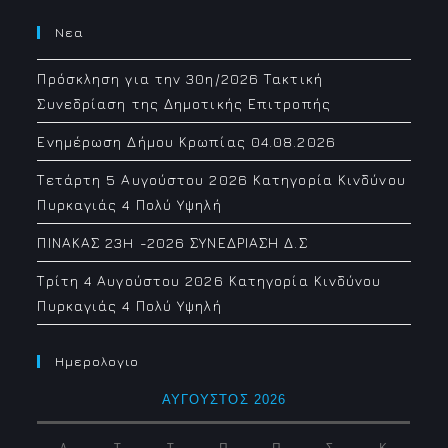
Νεα
Πρόσκληση για την 30η/2026 Τακτική
Συνεδρίαση της Δημοτικής Επιτροπής
Ενημέρωση Δήμου Κρωπίας 04.08.2026
Τετάρτη 5 Αυγούστου 2026 Κατηγορία Κινδύνου
Πυρκαγιάς 4 Πολύ Υψηλή
ΠΙΝΑΚΑΣ 23H -2026 ΣΥΝΕΔΡΙΑΣΗ Δ.Σ
Τρίτη 4 Αυγούστου 2026 Κατηγορία Κινδύνου
Πυρκαγιάς 4 Πολύ Υψηλή
Ημερολογιο
ΑΎΓΟΥΣΤΟΣ 2026
Δ
Τ
Τ
Π
Π
Σ
Κ