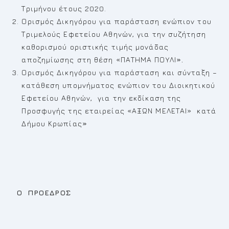
Τριμήνου έτους 2020.
Ορισμός Δικηγόρου για παράσταση ενώπιον του
Τριμελούς Εφετείου Αθηνών, για την συζήτηση
καθορισμού οριστικής τιμής μονάδας
αποζημίωσης στη θέση «ΠΑΤΗΜΑ ΠΟΥΛΙ
».
Ορισμός Δικηγόρου για παράσταση και σύνταξη –
κατάθεση υπομνήματος ενώπιον του Διοικητικού
Εφετείου Αθηνών, για την εκδίκαση της
Προσφυγής της εταιρείας «ΑΞΩΝ ΜΕΛΕΤΑΙ» κατά
Δήμου Κρωπίας
»
Ο ΠΡΟΕΔΡΟΣ