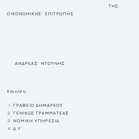
ΤΗΣ
ΟΙΚΟΝΟΜΙΚΗΣ ΕΠΙΤΡΟΠΗΣ
ΑΝΔΡΕΑΣ ΝΤΟΥΝΗΣ
Κοιν/ση:
ΓΡΑΦΕΙΟ ΔΗΜΑΡΧΟΥ
ΓΕΝΙΚΟΣ ΓΡΑΜΜΑΤΕΑΣ
ΝΟΜΙΚΗ ΥΠΗΡΕΣΙΑ
Δ.Υ.