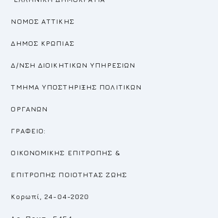
ΝΟΜΟΣ ΑΤΤΙΚΗΣ
ΔΗΜΟΣ ΚΡΩΠΙΑΣ
Δ/ΝΣΗ ΔΙΟΙΚΗΤΙΚΩΝ ΥΠΗΡΕΣΙΩΝ
ΤΜΗΜΑ ΥΠΟΣΤΗΡΙΞΗΣ ΠΟΛΙΤΙΚΩΝ
ΟΡΓΑΝΩΝ
ΓΡΑΦΕΙΟ:
ΟΙΚΟΝΟΜΙΚΗΣ ΕΠΙΤΡΟΠΗΣ
&
ΕΠΙΤΡΟΠΗΣ
ΠΟΙΟΤΗΤΑΣ ΖΩΗΣ
Κορωπί, 24-04-2020