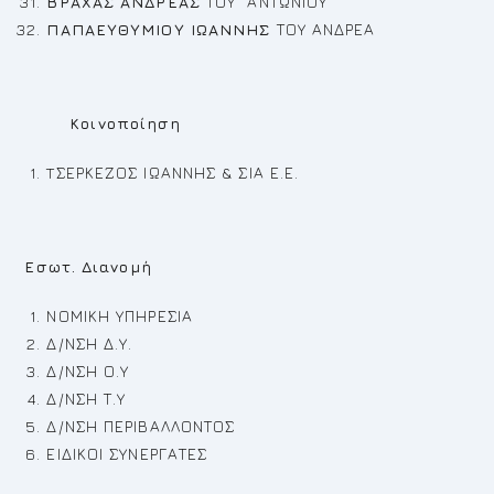
ΒΡΑΧΑΣ ΑΝΔΡΕΑΣ
ΤΟΥ ΑΝΤΩΝΙΟΥ
ΠΑΠΑΕΥΘΥΜΙΟΥ ΙΩΑΝΝΗΣ
ΤΟΥ ΑΝΔΡΕΑ
Κοινοποίηση
TΣΕΡΚΕΖΟΣ ΙΩΑΝΝΗΣ & ΣΙΑ Ε.Ε.
Εσωτ. Διανομή
ΝΟΜΙΚΗ ΥΠΗΡΕΣΙΑ
Δ/ΝΣΗ Δ.Υ.
Δ/ΝΣΗ Ο.Υ
Δ/ΝΣΗ Τ.Υ
Δ/ΝΣΗ ΠΕΡΙΒΑΛΛΟΝΤΟΣ
ΕΙΔΙΚΟΙ ΣΥΝΕΡΓΑΤΕΣ