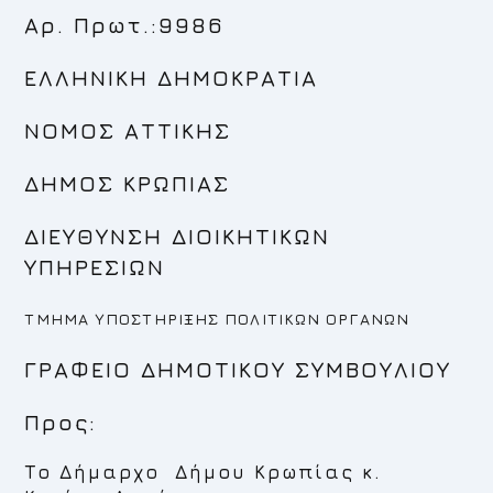
Αρ. Πρωτ.:9986
ΕΛΛΗΝΙΚΗ ΔΗΜΟΚΡΑΤΙΑ
ΝΟΜΟΣ ΑΤΤΙΚΗΣ
ΔΗΜΟΣ ΚΡΩΠΙΑΣ
ΔΙΕΥΘΥΝΣΗ ΔΙΟΙΚΗΤΙΚΩΝ
ΥΠΗΡΕΣΙΩΝ
ΤΜΗΜΑ ΥΠΟΣΤΗΡΙΞΗΣ ΠΟΛΙΤΙΚΩΝ ΟΡΓΑΝΩΝ
ΓΡΑΦΕΙΟ ΔΗΜΟΤΙΚΟΥ ΣΥΜΒΟΥΛΙΟΥ
Προς:
Το Δήμαρχο Δήμου Κρωπίας κ.