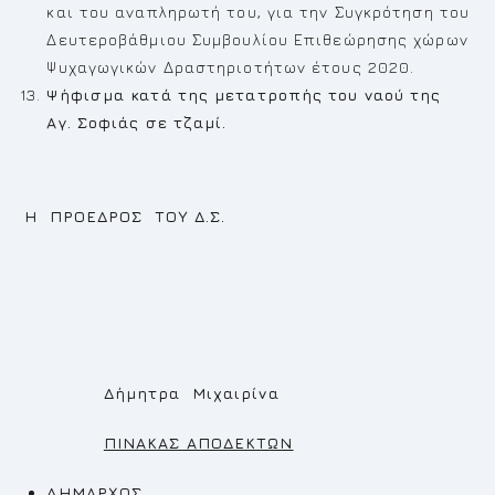
και του αναπληρωτή του, για την Συγκρότηση του
Δευτεροβάθμιου Συμβουλίου Επιθεώρησης χώρων
Ψυχαγωγικών Δραστηριοτήτων έτους 2020.
Ψήφισμα κατά της μετατροπής του ναού της
Αγ. Σοφιάς σε τζαμί.
Η ΠΡΟΕΔΡΟΣ ΤΟΥ Δ.Σ.
Δήμητρα Μιχαιρίνα
ΠΙΝΑΚΑΣ ΑΠΟΔΕΚΤΩΝ
ΔΗΜΑΡΧΟΣ