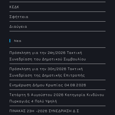
ΚΕΔΚ
Σφήττεια
Διαύγεια
Νεα
Πρόσκληση για την 24η/2026 Τακτική
Συνεδρίαση του Δημοτικού Συμβουλίου
Πρόσκληση για την 30η/2026 Τακτική
Συνεδρίαση της Δημοτικής Επιτροπής
Ενημέρωση Δήμου Κρωπίας 04.08.2026
Τετάρτη 5 Αυγούστου 2026 Κατηγορία Κινδύνου
Πυρκαγιάς 4 Πολύ Υψηλή
ΠΙΝΑΚΑΣ 23H -2026 ΣΥΝΕΔΡΙΑΣΗ Δ.Σ