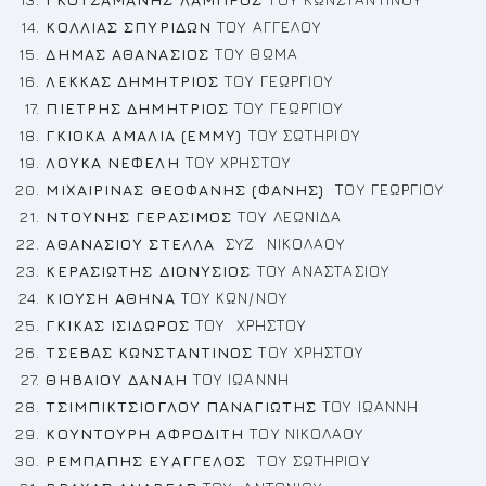
ΚΟΛΛΙΑΣ ΣΠΥΡΙΔΩΝ
ΤΟΥ ΑΓΓΕΛΟΥ
ΔΗΜΑΣ ΑΘΑΝΑΣΙΟΣ
ΤΟΥ ΘΩΜΑ
ΛΕΚΚΑΣ ΔΗΜΗΤΡΙΟΣ
ΤΟΥ ΓΕΩΡΓΙΟΥ
ΠΙΕΤΡΗΣ ΔΗΜΗΤΡΙΟΣ
ΤΟΥ ΓΕΩΡΓΙΟΥ
ΓΚΙΟΚΑ ΑΜΑΛΙΑ (ΕΜΜΥ)
ΤΟΥ ΣΩΤΗΡΙΟΥ
ΛΟΥΚΑ ΝΕΦΕΛΗ
ΤΟΥ ΧΡΗΣΤΟΥ
ΜΙΧΑΙΡΙΝΑΣ ΘΕΟΦΑΝΗΣ (ΦΑΝΗΣ)
ΤΟΥ ΓΕΩΡΓΙΟΥ
ΝΤΟΥΝΗΣ ΓΕΡΑΣΙΜΟΣ
ΤΟΥ ΛΕΩΝΙΔΑ
ΑΘΑΝΑΣΙΟΥ ΣΤΕΛΛΑ
ΣΥΖ ΝΙΚΟΛΑΟΥ
ΚΕΡΑΣΙΩΤΗΣ ΔΙΟΝΥΣΙΟΣ
ΤΟΥ ΑΝΑΣΤΑΣΙΟΥ
ΚΙΟΥΣΗ ΑΘΗΝΑ
ΤΟΥ ΚΩΝ/ΝΟΥ
ΓΚΙΚΑΣ ΙΣΙΔΩΡΟΣ
ΤΟΥ ΧΡΗΣΤΟΥ
ΤΣΕΒΑΣ ΚΩΝΣΤΑΝΤΙΝΟΣ
ΤΟΥ ΧΡΗΣΤΟΥ
ΘΗΒΑΙΟΥ ΔΑΝΑΗ
ΤΟΥ ΙΩΑΝΝΗ
ΤΣΙΜΠΙΚΤΣΙΟΓΛΟΥ ΠΑΝΑΓΙΩΤΗΣ
ΤΟΥ ΙΩΑΝΝΗ
ΚΟΥΝΤΟΥΡΗ ΑΦΡΟΔΙΤΗ
ΤΟΥ ΝΙΚΟΛΑΟΥ
ΡΕ
ΜΠΑΠΗΣ ΕΥΑΓΓΕΛΟΣ
ΤΟΥ ΣΩΤΗΡΙΟΥ