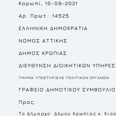
Κορωπί, 10-09-2021
Αρ. Πρωτ.: 14525
ΕΛΛΗΝΙΚΗ ΔΗΜΟΚΡΑΤΙΑ
ΝΟΜΟΣ ΑΤΤΙΚΗΣ
ΔΗΜΟΣ ΚΡΩΠΙΑΣ
ΔΙΕΥΘΥΝΣΗ ΔΙΟΙΚΗΤΙΚΩΝ ΥΠΗΡΕΣ
ΤΜΗΜΑ ΥΠΟΣΤΗΡΙΞΗΣ ΠΟΛΙΤΙΚΩΝ ΟΡΓΑΝΩΝ
ΓΡΑΦΕΙΟ ΔΗΜΟΤΙΚΟΥ ΣΥΜΒΟΥΛΙΟ
Προς:
Το Δήμαρχο Δήμου Κρωπίας κ. Κιο