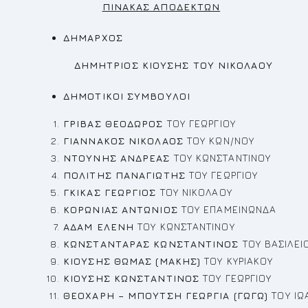
ΠΙΝΑΚΑΣ ΑΠΟΔΕΚΤΩΝ
ΔΗΜΑΡΧΟΣ
ΔΗΜΗΤΡΙΟΣ ΚΙΟΥΣΗΣ ΤΟΥ ΝΙΚΟΛΑΟΥ
ΔΗΜΟΤΙΚΟΙ ΣΥΜΒΟΥΛΟΙ
ΓΡΙΒΑΣ ΘEOΔΩΡΟΣ
ΤΟΥ ΓΕΩΡΓΙΟΥ
ΓΙΑΝΝΑΚΟΣ ΝΙΚΟΛΑΟΣ
ΤΟΥ ΚΩΝ/ΝΟΥ
ΝΤΟΥΝΗΣ ΑΝΔΡΕΑΣ
ΤΟΥ ΚΩΝΣΤΑΝΤΙΝΟΥ
ΠΟΛΙΤΗΣ ΠΑΝΑΓΙΩΤΗΣ
ΤΟΥ ΓΕΩΡΓΙΟΥ
ΓΚΙΚΑΣ ΓΕΩΡΓΙΟΣ
ΤΟΥ ΝΙΚΟΛΑΟΥ
ΚΟΡΩΝΙΑΣ ΑΝΤΩΝΙΟΣ
ΤΟΥ ΕΠΑΜΕΙΝΩΝΔΑ
ΑΔΑΜ ΕΛΕΝΗ
ΤΟΥ ΚΩΝΣΤΑΝΤΙΝΟΥ
ΚΩΝΣΤΑΝΤΑΡΑΣ ΚΩΝΣΤΑΝΤΙΝΟΣ
ΤΟΥ ΒΑΣΙΛΕΙ
ΚΙΟΥΣΗΣ ΘΩΜΑΣ (ΜΑΚΗΣ)
ΤΟΥ ΚΥΡΙΑΚΟΥ
ΚΙΟΥΣΗΣ ΚΩΝΣΤΑΝΤΙΝΟΣ
ΤΟΥ ΓΕΩΡΓΙΟΥ
ΘΕΟΧΑΡΗ – ΜΠΟΥΤΣΗ ΓΕΩΡΓΙΑ (ΓΩΓΩ)
ΤΟΥ ΙΩ