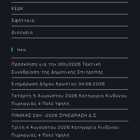
ΚΕΔΚ
Σφήττεια
Διαύγεια
Νεα
Πρόσκληση για την 30η/2026 Τακτική
Συνεδρίαση της Δημοτικής Επιτροπής
Ενημέρωση Δήμου Κρωπίας 04.08.2026
Τετάρτη 5 Αυγούστου 2026 Κατηγορία Κινδύνου
Πυρκαγιάς 4 Πολύ Υψηλή
ΠΙΝΑΚΑΣ 23H -2026 ΣΥΝΕΔΡΙΑΣΗ Δ.Σ
Τρίτη 4 Αυγούστου 2026 Κατηγορία Κινδύνου
Πυρκαγιάς 4 Πολύ Υψηλή