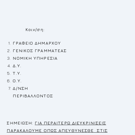
Κοιν/ση:
ΓΡΑΦΕΙΟ ΔΗΜΑΡΧΟΥ
ΓΕΝΙΚΟΣ ΓΡΑΜΜΑΤΕΑΣ
ΝΟΜΙΚΗ ΥΠΗΡΕΣΙΑ
Δ.Υ.
Τ.Υ.
Ο.Υ.
Δ/ΝΣΗ
ΠΕΡΙΒΑΛΛΟΝΤΟΣ
Σ
ΗΜΕΙΩΣΗ:
ΓΙΑ ΠΕΡΑΙΤΕΡΩ ΔΙΕΥΚΡΙΝΙΣΕΙΣ
ΠΑΡΑΚΑΛΟΥΜΕ ΟΠΩΣ ΑΠΕΥΘΥΝΕΣΘΕ ΣΤΙΣ