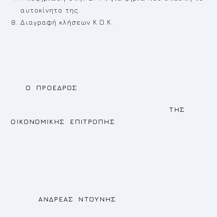
αυτοκίνητο της.
Διαγραφή κλήσεων Κ.Ο.Κ.
Ο ΠΡΟΕΔΡΟΣ
ΤΗΣ
ΟΙΚΟΝΟΜΙΚΗΣ ΕΠΙΤΡΟΠΗΣ
ΑΝΔΡΕΑΣ ΝΤΟΥΝΗΣ