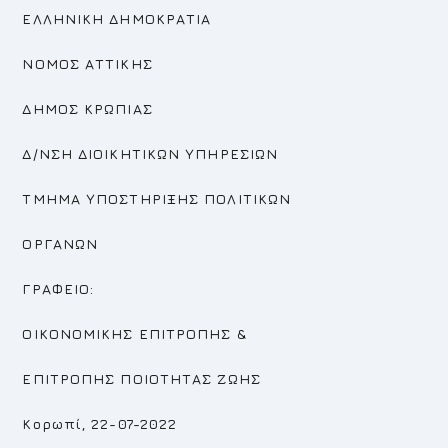
ΕΛΛΗΝΙΚΗ ΔΗΜΟΚΡΑΤΙΑ
ΝΟΜΟΣ ΑΤΤΙΚΗΣ
ΔΗΜΟΣ ΚΡΩΠΙΑΣ
Δ/ΝΣΗ ΔΙΟΙΚΗΤΙΚΩΝ ΥΠΗΡΕΣΙΩΝ
ΤΜΗΜΑ ΥΠΟΣΤΗΡΙΞΗΣ ΠΟΛΙΤΙΚΩΝ
ΟΡΓΑΝΩΝ
ΓΡΑΦΕΙΟ:
ΟΙΚΟΝΟΜΙΚΗΣ ΕΠΙΤΡΟΠΗΣ
&
ΕΠΙΤΡΟΠΗΣ
ΠΟΙΟΤΗΤΑΣ ΖΩΗΣ
Κορωπί, 22-07-2022