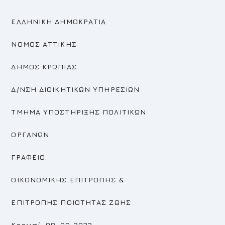
ΕΛΛΗΝΙΚΗ ΔΗΜΟΚΡΑΤΙΑ
ΝΟΜΟΣ ΑΤΤΙΚΗΣ
ΔΗΜΟΣ ΚΡΩΠΙΑΣ
Δ/ΝΣΗ ΔΙΟΙΚΗΤΙΚΩΝ ΥΠΗΡΕΣΙΩΝ
ΤΜΗΜΑ ΥΠΟΣΤΗΡΙΞΗΣ ΠΟΛΙΤΙΚΩΝ
ΟΡΓΑΝΩΝ
ΓΡΑΦΕΙΟ:
ΟΙΚΟΝΟΜΙΚΗΣ ΕΠΙΤΡΟΠΗΣ
&
ΕΠΙΤΡΟΠΗΣ ΠΟΙΟΤΗΤΑΣ ΖΩΗΣ
Κορωπί, 08-09-2022