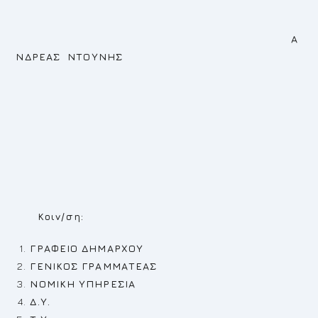
Α
ΝΔΡΕΑΣ ΝΤΟΥΝΗΣ
Κοιν/ση:
ΓΡΑΦΕΙΟ ΔΗΜΑΡΧΟΥ
ΓΕΝΙΚΟΣ ΓΡΑΜΜΑΤΕΑΣ
ΝΟΜΙΚΗ ΥΠΗΡΕΣΙΑ
Δ.Υ.