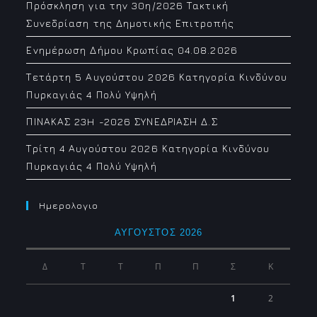
Πρόσκληση για την 30η/2026 Τακτική
Συνεδρίαση της Δημοτικής Επιτροπής
Ενημέρωση Δήμου Κρωπίας 04.08.2026
Τετάρτη 5 Αυγούστου 2026 Κατηγορία Κινδύνου
Πυρκαγιάς 4 Πολύ Υψηλή
ΠΙΝΑΚΑΣ 23H -2026 ΣΥΝΕΔΡΙΑΣΗ Δ.Σ
Τρίτη 4 Αυγούστου 2026 Κατηγορία Κινδύνου
Πυρκαγιάς 4 Πολύ Υψηλή
Ημερολογιο
ΑΎΓΟΥΣΤΟΣ 2026
Δ
Τ
Τ
Π
Π
Σ
Κ
1
2