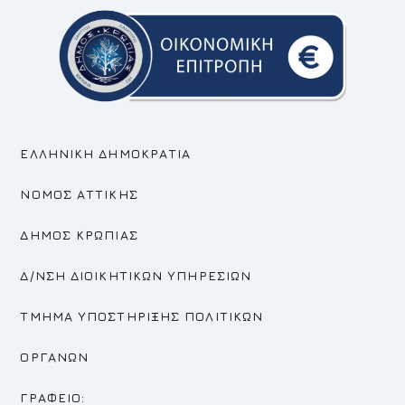
ΕΛΛΗΝΙΚΗ ΔΗΜΟΚΡΑΤΙΑ
ΝΟΜΟΣ ΑΤΤΙΚΗΣ
ΔΗΜΟΣ ΚΡΩΠΙΑΣ
Δ/ΝΣΗ ΔΙΟΙΚΗΤΙΚΩΝ ΥΠΗΡΕΣΙΩΝ
ΤΜΗΜΑ ΥΠΟΣΤΗΡΙΞΗΣ ΠΟΛΙΤΙΚΩΝ
ΟΡΓΑΝΩΝ
ΓΡΑΦΕΙΟ: