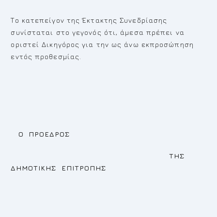
Το κατεπείγον της Έκτακτης Συνεδρίασης
συνίσταται στο γεγονός ότι, άμεσα πρέπει να
οριστεί Δικηγόρος για την ως άνω εκπροσώπηση
εντός προθεσμίας.
Ο ΠΡΟΕΔΡΟΣ
ΤΗΣ
ΔΗΜΟΤΙΚΗΣ ΕΠΙΤΡΟΠΗΣ