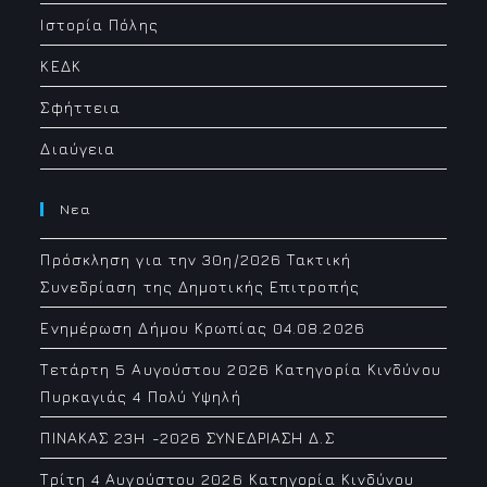
Ιστορία Πόλης
ΚΕΔΚ
Σφήττεια
Διαύγεια
Νεα
Πρόσκληση για την 30η/2026 Τακτική
Συνεδρίαση της Δημοτικής Επιτροπής
Ενημέρωση Δήμου Κρωπίας 04.08.2026
Τετάρτη 5 Αυγούστου 2026 Κατηγορία Κινδύνου
Πυρκαγιάς 4 Πολύ Υψηλή
ΠΙΝΑΚΑΣ 23H -2026 ΣΥΝΕΔΡΙΑΣΗ Δ.Σ
Τρίτη 4 Αυγούστου 2026 Κατηγορία Κινδύνου