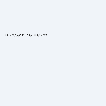
ΝΙΚΟΛΑΟΣ ΓΙΑΝΝΑΚΟΣ