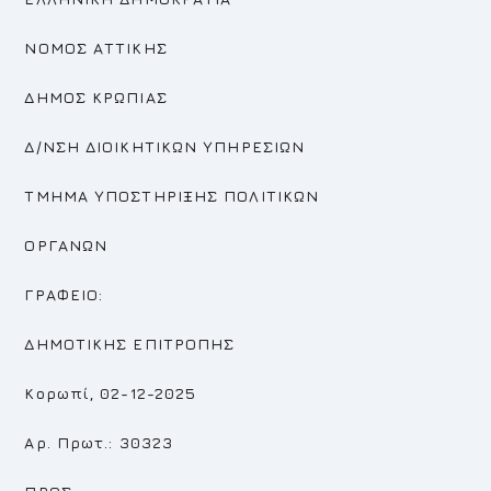
ΝΟΜΟΣ ΑΤΤΙΚΗΣ
ΔΗΜΟΣ ΚΡΩΠΙΑΣ
Δ/ΝΣΗ ΔΙΟΙΚΗΤΙΚΩΝ ΥΠΗΡΕΣΙΩΝ
ΤΜΗΜΑ ΥΠΟΣΤΗΡΙΞΗΣ ΠΟΛΙΤΙΚΩΝ
ΟΡΓΑΝΩΝ
ΓΡΑΦΕΙΟ:
ΔΗΜΟΤΙΚΗΣ ΕΠΙΤΡΟΠΗΣ
Κορωπί, 02-12-2025
Αρ. Πρωτ.: 30323