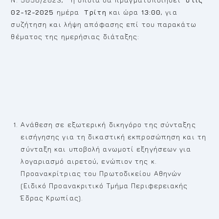
02-12-2025
ημέρα
Τρίτη
και ώρα
13:00
, για
συζήτηση και λήψη απόφασης επί του παρακάτω
θέματος της ημερήσιας διάταξης:
Ανάθεση σε εξωτερική δικηγόρο της σύνταξης
εισήγησης για τη δικαστική εκπροσώπηση και τη
σύνταξη και υποβολή ανωμοτί εξηγήσεων για
λογαριασμό αιρετού, ενώπιον της κ.
Προανακρίτριας του Πρωτοδικείου Αθηνών
(Ειδικό Προανακριτικό Τμήμα Περιφερειακής
Έδρας Κρωπίας).