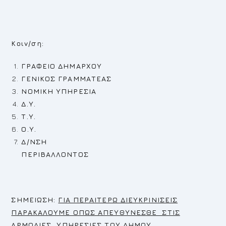
Κοιν/ση:
ΓΡΑΦΕΙΟ ΔΗΜΑΡΧΟΥ
ΓΕΝΙΚΟΣ ΓΡΑΜΜΑΤΕΑΣ
ΝΟΜΙΚΗ ΥΠΗΡΕΣΙΑ
Δ.Υ.
Τ.Υ.
Ο.Υ.
Δ/ΝΣΗ
ΠΕΡΙΒΑΛΛΟΝΤΟΣ
Σ
ΗΜΕΙΩΣΗ:
ΓΙΑ ΠΕΡΑΙΤΕΡΩ ΔΙΕΥΚΡΙΝΙΣΕΙΣ
ΠΑΡΑΚΑΛΟΥΜΕ ΟΠΩΣ ΑΠΕΥΘΥΝΕΣΘΕ ΣΤΙΣ
ΑΡΜΟΔΙΕΣ ΥΠΗΡΕΣΙΕΣ ΤΟΥ ΔΗΜΟΥ