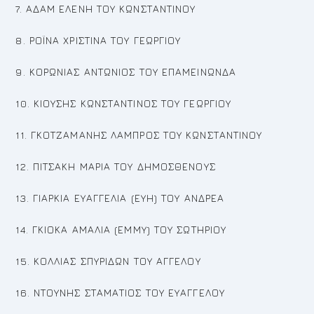
7. ΑΔΑΜ ΕΛΕΝΗ ΤΟΥ ΚΩΝΣΤΑΝΤΙΝΟΥ
8. ΡΟΪΝΑ ΧΡΙΣΤΙΝΑ ΤΟΥ ΓΕΩΡΓΙΟΥ
9. ΚΟΡΩΝΙΑΣ ΑΝΤΩΝΙΟΣ ΤΟΥ ΕΠΑΜΕΙΝΩΝΔΑ
10. ΚΙΟΥΣΗΣ ΚΩΝΣΤΑΝΤΙΝΟΣ ΤΟΥ ΓΕΩΡΓΙΟΥ
11. ΓΚΟΤΖΑΜΑΝΗΣ ΛΑΜΠΡΟΣ ΤΟΥ ΚΩΝΣΤΑΝΤΙΝΟΥ
12. ΠΙΤΣΑΚΗ ΜΑΡΙΑ ΤΟΥ ΔΗΜΟΣΘΕΝΟΥΣ
13. ΓΙΑΡΚΙΑ ΕΥΑΓΓΕΛΙΑ (ΕΥΗ) ΤΟΥ ΑΝΔΡΕΑ
14. ΓΚΙΟΚΑ ΑΜΑΛΙΑ (ΕΜΜΥ) ΤΟΥ ΣΩΤΗΡΙΟΥ
15. ΚΟΛΛΙΑΣ ΣΠΥΡΙΔΩΝ ΤΟΥ ΑΓΓΕΛΟΥ
16. ΝΤΟΥΝΗΣ ΣΤΑΜΑΤΙΟΣ ΤΟΥ ΕΥΑΓΓΕΛΟΥ