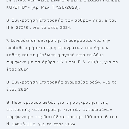
ΚΟΡΩΠΙΟΥ» (Αρ. Μελ. Τ.Υ.20/2023).
6. Συγκρότηση Επιτροπής των άρθρων 7 και 9 του
Π.Δ. 270/81, για το έτος 2024.
7. Συγκρότηση επιτροπής δημοπρασίας για την
εκμίσθωση ή εκποίηση πραγμάτων του Δήμου,
καθώς και τη μίσθωση ή αγορά από το Δήμο
σύμφωνα με τα άρθρα 1 & 3 του Π.Δ. 270/81, για το
έτος 2024.
8. Συγκρότηση Επιτροπής ονομασίας οδών, για το
έτος 2024.
9. Περί ορισμού μελών για τη συγκρότηση της
επιτροπής καταστροφής κινητών αντικειμένων
σύμφωνα με τις διατάξεις του αρ. 199 παρ. 6 του
Ν. 3463/2006, για το έτος 2024.