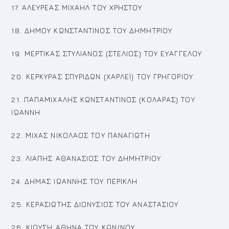
17. ΑΛΕΥΡΕΑΣ ΜΙΧΑΗΛ ΤΟΥ ΧΡΗΣΤΟΥ
18. ΔΗΜΟΥ ΚΩΝΣΤΑΝΤΙΝΟΣ ΤΟΥ ΔΗΜΗΤΡΙΟΥ
19. ΜΕΡΤΙΚΑΣ ΣΤΥΛΙΑΝΟΣ (ΣΤΕΛΙΟΣ) ΤΟΥ ΕΥΑΓΓΕΛΟΥ
20. ΚΕΡΚΥΡΑΣ ΣΠΥΡΙΔΩΝ (ΧΑΡΛΕΪ) ΤΟΥ ΓΡΗΓΟΡΙΟΥ
21. ΠΑΠΑΜΙΧΑΛΗΣ ΚΩΝΣΤΑΝΤΙΝΟΣ (ΚΟΛΑΡΑΣ) ΤΟΥ
ΙΩΑΝΝΗ
22. ΜΙΧΑΣ ΝΙΚΟΛΑΟΣ ΤΟΥ ΠΑΝΑΓΙΩΤΗ
23. ΛΙΑΠΗΣ ΑΘΑΝAΣΙΟΣ ΤΟΥ ΔΗΜΗΤΡΙΟΥ
24. ΔΗΜΑΣ ΙΩΑΝΝΗΣ ΤΟΥ ΠΕΡΙΚΛΗ
25. ΚΕΡΑΣΙΩΤΗΣ ΔΙΟΝΥΣΙΟΣ ΤΟΥ ΑΝΑΣΤΑΣΙΟΥ
26. ΚΙΟΥΣΗ ΑΘΗΝΑ ΤΟΥ ΚΩΝ/ΝΟΥ