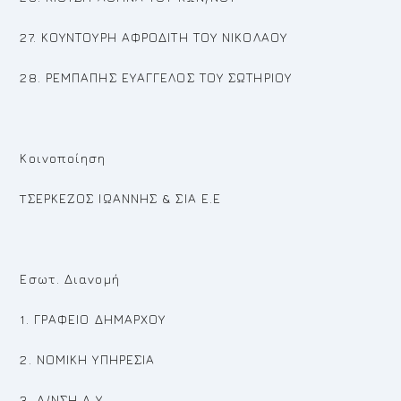
27. ΚΟΥΝΤΟΥΡΗ ΑΦΡΟΔΙΤΗ ΤΟΥ ΝΙΚΟΛΑΟΥ
28. ΡΕΜΠΑΠΗΣ ΕΥΑΓΓΕΛΟΣ ΤΟΥ ΣΩΤΗΡΙΟΥ
Κοινοποίηση
TΣΕΡΚΕΖΟΣ ΙΩΑΝΝΗΣ & ΣΙΑ Ε.Ε
Εσωτ. Διανομή
1. ΓΡΑΦΕΙΟ ΔΗΜΑΡΧΟΥ
2. ΝΟΜΙΚΗ ΥΠΗΡΕΣΙΑ
3. Δ/ΝΣΗ Δ.Υ.