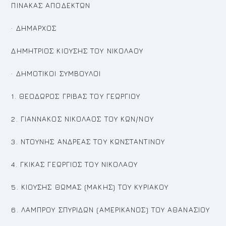
ΠΙΝΑΚΑΣ ΑΠΟΔΕΚΤΩΝ
· ΔΗΜΑΡΧΟΣ
ΔΗΜΗΤΡΙΟΣ ΚΙΟΥΣΗΣ ΤΟΥ ΝΙΚΟΛΑΟΥ
· ΔΗΜΟΤΙΚΟΙ ΣΥΜΒΟΥΛΟΙ
1. ΘΕΟΔΩΡΟΣ ΓΡΙΒΑΣ ΤΟΥ ΓΕΩΡΓΙΟΥ
2. ΓΙΑΝΝΑΚΟΣ ΝΙΚΟΛΑΟΣ ΤΟΥ ΚΩΝ/ΝΟΥ
3. ΝΤΟΥΝΗΣ ΑΝΔΡΕΑΣ ΤΟΥ ΚΩΝΣΤΑΝΤΙΝΟΥ
4. ΓΚΙΚΑΣ ΓΕΩΡΓΙΟΣ ΤΟΥ ΝΙΚΟΛΑΟΥ
5. ΚΙΟΥΣΗΣ ΘΩΜΑΣ (ΜΑΚΗΣ) ΤΟΥ ΚΥΡΙΑΚΟΥ
6. ΛΑΜΠΡΟΥ ΣΠΥΡΙΔΩΝ (ΑΜΕΡΙΚΑΝΟΣ) ΤΟΥ ΑΘΑΝΑΣΙΟΥ