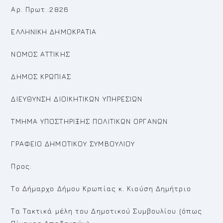
Αρ. Πρωτ.:2826
ΕΛΛΗΝΙΚΗ ΔΗΜΟΚΡΑΤΙΑ
ΝΟΜΟΣ ΑΤΤΙΚΗΣ
ΔΗΜΟΣ ΚΡΩΠΙΑΣ
ΔΙΕΥΘΥΝΣΗ ΔΙΟΙΚΗΤΙΚΩΝ ΥΠΗΡΕΣΙΩΝ
ΤΜΗΜΑ ΥΠΟΣΤΗΡΙΞΗΣ ΠΟΛΙΤΙΚΩΝ ΟΡΓΑΝΩΝ
ΓΡΑΦΕΙΟ ΔΗΜΟΤΙΚΟΥ ΣΥΜΒΟΥΛΙΟΥ
Προς:
Το Δήμαρχο Δήμου Κρωπίας κ. Κιούση Δημήτριο
Τα Τακτικά μέλη του Δημοτικού Συμβουλίου (όπως