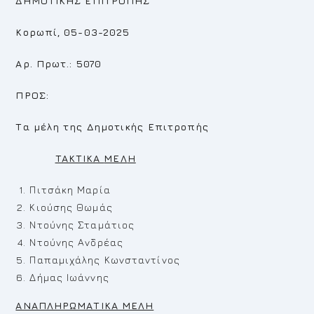
ΔΗΜΟΤΙΚΗΣ ΕΠΙΤΡΟΠΗΣ
Κορωπί, 05-03-2025
Αρ. Πρωτ.: 5070
ΠΡΟΣ:
Τα μέλη της Δημοτικής Επιτροπής
TAKTIKA
MEΛ
H
Πιτσάκη Μαρία
Κιούσης Θωμάς
Ντούνης Σταμάτιος
Ντούνης Ανδρέας
Παπαμιχάλης Κωνσταντίνος
Δήμας Ιωάννης
ΑΝΑΠΛΗΡΩΜΑΤΙΚΑ ΜΕΛΗ