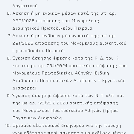
Λογιστικού.
Άσκηση ή μη ενδίκων μέσων κατά της υπ’ αρ.
289/2025 απόφασης του Μονομελούς
Διοικητικού Πρωτοδικείου Πειραιά.
Άσκηση ή μη ενδίκων μέσων κατά της υπ’ αρ.
291/2025 απόφασης του Μονομελούς Διοικητικού
Πρωτοδικείου Πειραιά.
Έγκριση άσκησης έφεσης κατά της Κ. Δ. του Κ.
και της με αρ. 934/2024 οριστικής απόφασης του
Μονομελούς Πρωτοδικείου Αθηνών (Ειδική
Διαδικασία Περιουσιακών Διαφορών – Εργατικές
Διαφορές).
Έγκριση άσκησης έφεσης κατά των Ν. Τ. κλπ. και
της με αρ. 173/23.2.2023 οριστικής απόφασης
του Μονομελούς Πρωτοδικείου Αθηνών (Τμήμα
Εργατικών Διαφορών).
Ορισμός εξωτερικού δικηγόρου για την παροχή
γνωμοδότησης περί άσκησης ή μη ενδίκων μέσων