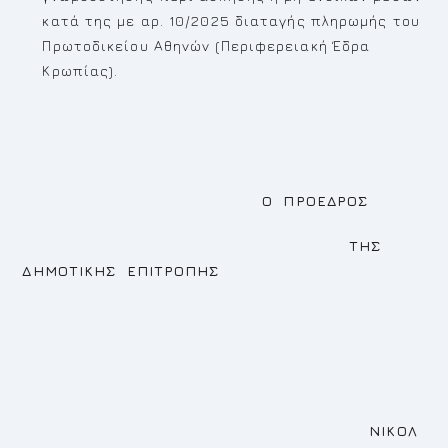
κατά της με αρ. 10/2025 διαταγής πληρωμής του
Πρωτοδικείου Αθηνών (Περιφερειακή Έδρα
Κρωπίας).
Ο ΠΡΟΕΔΡΟΣ
ΤΗΣ
ΔΗΜΟΤΙΚΗΣ ΕΠΙΤΡΟΠΗΣ
ΝΙΚΟΛ