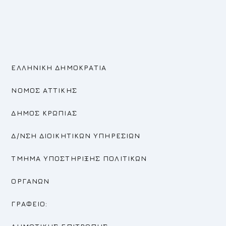
ΕΛΛΗΝΙΚΗ ΔΗΜΟΚΡΑΤΙΑ
ΝΟΜΟΣ ΑΤΤΙΚΗΣ
ΔΗΜΟΣ ΚΡΩΠΙΑΣ
Δ/ΝΣΗ ΔΙΟΙΚΗΤΙΚΩΝ ΥΠΗΡΕΣΙΩΝ
ΤΜΗΜΑ ΥΠΟΣΤΗΡΙΞΗΣ ΠΟΛΙΤΙΚΩΝ
ΟΡΓΑΝΩΝ
ΓΡΑΦΕΙΟ: