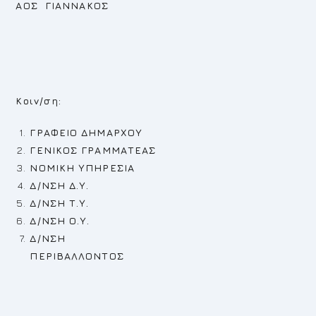
ΑΟΣ ΓΙΑΝΝΑΚΟΣ
Κοιν/ση:
ΓΡΑΦΕΙΟ ΔΗΜΑΡΧΟΥ
ΓΕΝΙΚΟΣ ΓΡΑΜΜΑΤΕΑΣ
ΝΟΜΙΚΗ ΥΠΗΡΕΣΙΑ
Δ/ΝΣΗ Δ.Υ.
Δ/ΝΣΗ Τ.Υ.
Δ/ΝΣΗ Ο.Υ.
Δ/ΝΣΗ
ΠΕΡΙΒΑΛΛΟΝΤΟΣ