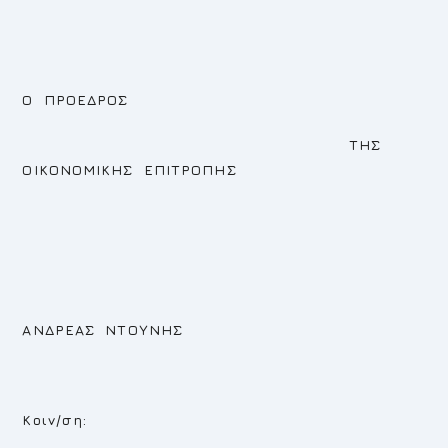
Ο ΠΡΟΕΔΡΟΣ
ΤΗΣ
ΟΙΚΟΝΟΜΙΚΗΣ ΕΠΙΤΡΟΠΗΣ
ΑΝΔΡΕΑΣ ΝΤΟΥΝΗΣ
Κοιν/ση: