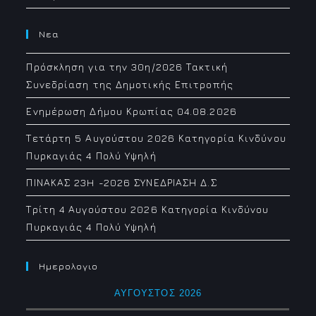
Νεα
Πρόσκληση για την 30η/2026 Τακτική
Συνεδρίαση της Δημοτικής Επιτροπής
Ενημέρωση Δήμου Κρωπίας 04.08.2026
Τετάρτη 5 Αυγούστου 2026 Κατηγορία Κινδύνου
Πυρκαγιάς 4 Πολύ Υψηλή
ΠΙΝΑΚΑΣ 23H -2026 ΣΥΝΕΔΡΙΑΣΗ Δ.Σ
Τρίτη 4 Αυγούστου 2026 Κατηγορία Κινδύνου
Πυρκαγιάς 4 Πολύ Υψηλή
Ημερολογιο
ΑΎΓΟΥΣΤΟΣ 2026