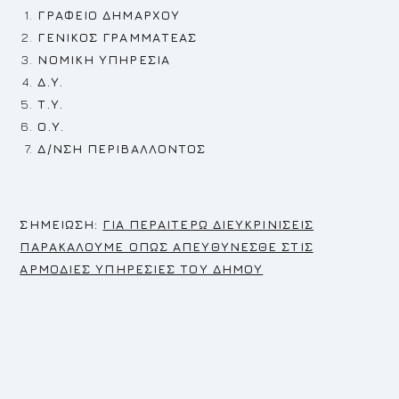
ΓΡΑΦΕΙΟ ΔΗΜΑΡΧΟΥ
ΓΕΝΙΚΟΣ ΓΡΑΜΜΑΤΕΑΣ
ΝΟΜΙΚΗ ΥΠΗΡΕΣΙΑ
Δ.Υ.
Τ.Υ.
Ο.Υ.
Δ/ΝΣΗ ΠΕΡΙΒΑΛΛΟΝΤΟΣ
Σ
ΗΜΕΙΩΣΗ:
ΓΙΑ ΠΕΡΑΙΤΕΡΩ ΔΙΕΥΚΡΙΝΙΣΕΙΣ
ΠΑΡΑΚΑΛΟΥΜΕ ΟΠΩΣ ΑΠΕΥΘΥΝΕΣΘΕ ΣΤΙΣ
ΑΡΜΟΔΙΕΣ ΥΠΗΡΕΣΙΕΣ ΤΟΥ ΔΗΜΟΥ