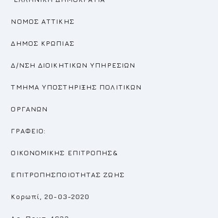
ΝΟΜΟΣ ΑΤΤΙΚΗΣ
ΔΗΜΟΣ ΚΡΩΠΙΑΣ
Δ/ΝΣΗ ΔΙΟΙΚΗΤΙΚΩΝ ΥΠΗΡΕΣΙΩΝ
ΤΜΗΜΑ ΥΠΟΣΤΗΡΙΞΗΣ ΠΟΛΙΤΙΚΩΝ
ΟΡΓΑΝΩΝ
ΓΡΑΦΕΙΟ:
ΟΙΚΟΝΟΜΙΚΗΣ ΕΠΙΤΡΟΠΗΣ
&
ΕΠΙΤΡΟΠΗΣΠΟΙΟΤΗΤΑΣ ΖΩΗΣ
Κορωπί, 20-03-2020