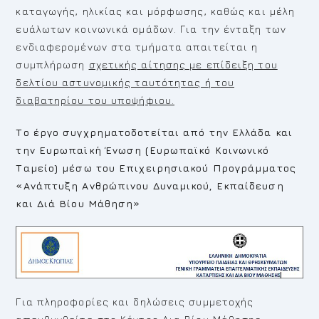
καταγωγής, ηλικίας και μόρφωσης, καθώς και μέλη
ευάλωτων κοινωνικά ομάδων. Για την ένταξη των
ενδιαφερομένων στα τμήματα απαιτείται η
συμπλήρωση
σχετικής αίτησης με επίδειξη του
δελτίου αστυνομικής ταυτότητας ή του
διαβατηρίου του υποψήφιου.
Το έργο συγχρηματοδοτείται από την Ελλάδα και
την Ευρωπαϊκή Ένωση (Ευρωπαϊκό Κοινωνικό
Ταμείο) μέσω του Επιχειρησιακού Προγράμματος
«Ανάπτυξη Ανθρώπινου Δυναμικού, Εκπαίδευση
και Διά Βίου Μάθηση»
Για πληροφορίες και δηλώσεις συμμετοχής