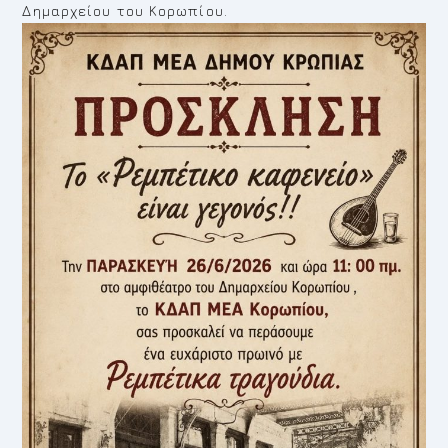
Δημαρχείου του Κορωπίου.