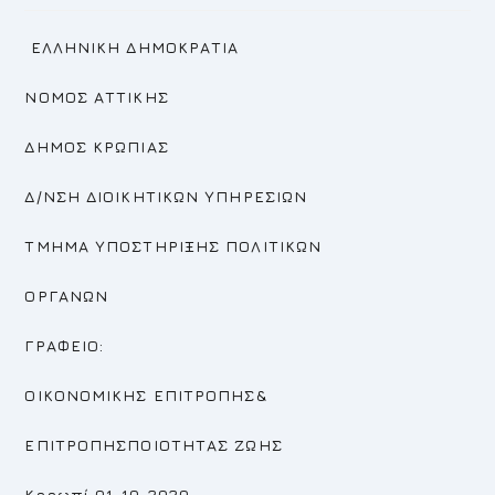
ΕΛΛΗΝΙΚΗ ΔΗΜΟΚΡΑΤΙΑ
ΝΟΜΟΣ ΑΤΤΙΚΗΣ
ΔΗΜΟΣ ΚΡΩΠΙΑΣ
Δ/ΝΣΗ ΔΙΟΙΚΗΤΙΚΩΝ ΥΠΗΡΕΣΙΩΝ
ΤΜΗΜΑ ΥΠΟΣΤΗΡΙΞΗΣ ΠΟΛΙΤΙΚΩΝ
ΟΡΓΑΝΩΝ
ΓΡΑΦΕΙΟ:
ΟΙΚΟΝΟΜΙΚΗΣ ΕΠΙΤΡΟΠΗΣ
&
ΕΠΙΤΡΟΠΗΣΠΟΙΟΤΗΤΑΣ ΖΩΗΣ
Κορωπί,01-10-2020