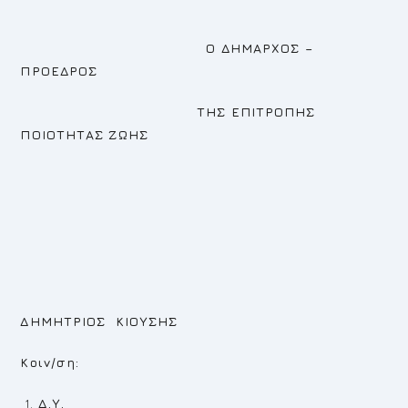
Ο ΔΗΜΑΡΧΟΣ –
ΠΡΟΕΔΡΟΣ
ΤΗΣ ΕΠΙΤΡΟΠΗΣ
ΠΟΙΟΤΗΤΑΣ ΖΩΗΣ
ΔΗΜΗΤΡΙΟΣ ΚΙΟΥΣΗΣ
Κοιν/ση:
Δ.Υ.