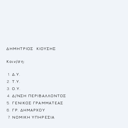
ΔΗΜΗΤΡΙΟΣ ΚΙΟΥΣΗΣ
Κοιν/ση:
Δ.Υ.
Τ.Υ.
Ο.Υ.
Δ/ΝΣΗ ΠΕΡΙΒΑΛΛΟΝΤΟΣ
ΓΕΝΙΚΟΣ ΓΡΑΜΜΑΤΕΑΣ
ΓΡ. ΔΗΜΑΡΧΟΥ
ΝΟΜΙΚΗ ΥΠΗΡΕΣΙΑ