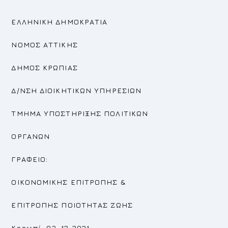
ΕΛΛΗΝΙΚΗ ΔΗΜΟΚΡΑΤΙΑ
ΝΟΜΟΣ ΑΤΤΙΚΗΣ
ΔΗΜΟΣ ΚΡΩΠΙΑΣ
Δ/ΝΣΗ ΔΙΟΙΚΗΤΙΚΩΝ ΥΠΗΡΕΣΙΩΝ
ΤΜΗΜΑ ΥΠΟΣΤΗΡΙΞΗΣ ΠΟΛΙΤΙΚΩΝ
ΟΡΓΑΝΩΝ
ΓΡΑΦΕΙΟ:
ΟΙΚΟΝΟΜΙΚΗΣ ΕΠΙΤΡΟΠΗΣ
&
ΕΠΙΤΡΟΠΗΣ
ΠΟΙΟΤΗΤΑΣ ΖΩΗΣ
Κορωπί, 03-12-2021