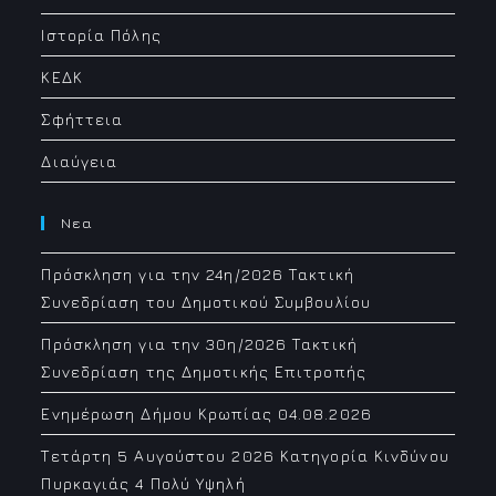
Ιστορία Πόλης
ΚΕΔΚ
Σφήττεια
Διαύγεια
Νεα
Πρόσκληση για την 24η/2026 Τακτική
Συνεδρίαση του Δημοτικού Συμβουλίου
Πρόσκληση για την 30η/2026 Τακτική
Συνεδρίαση της Δημοτικής Επιτροπής
Ενημέρωση Δήμου Κρωπίας 04.08.2026
Τετάρτη 5 Αυγούστου 2026 Κατηγορία Κινδύνου
Πυρκαγιάς 4 Πολύ Υψηλή