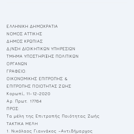
ΕΛΛΗΝΙΚΗ ΔΗΜΟΚΡΑΤΙΑ
ΝΟΜΟΣ ΑΤΤΙΚΗΣ
ΔΗΜΟΣ ΚΡΩΠΙΑΣ
Δ/ΝΣΗ ΔΙΟΙΚΗΤΙΚΩΝ ΥΠΗΡΕΣΙΩΝ
ΤΜΗΜΑ ΥΠΟΣΤΗΡΙΞΗΣ ΠΟΛΙΤΙΚΩΝ
ΟΡΓΑΝΩΝ
ΓΡΑΦΕΙΟ:
ΟΙΚΟΝΟΜΙΚΗΣ ΕΠΙΤΡΟΠΗΣ &
ΕΠΙΤΡΟΠΗΣ ΠΟΙΟΤΗΤΑΣ ΖΩΗΣ
Κορωπί, 11-12-2020
Αρ. Πρωτ. 17764
ΠΡΟΣ:
Τα μέλη της Επιτροπής Ποιότητας Ζωής
TAKTIKA MEΛH
1. Νικόλαος Γιαννάκος –Αντιδήμαρχος