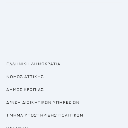
ΕΛΛΗΝΙΚΗ ΔΗΜΟΚΡΑΤΙΑ
ΝΟΜΟΣ ΑΤΤΙΚΗΣ
ΔΗΜΟΣ ΚΡΩΠΙΑΣ
Δ/ΝΣΗ ΔΙΟΙΚΗΤΙΚΩΝ ΥΠΗΡΕΣΙΩΝ
ΤΜΗΜΑ ΥΠΟΣΤΗΡΙΞΗΣ ΠΟΛΙΤΙΚΩΝ
ΟΡΓΑΝΩΝ