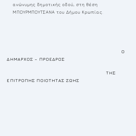
ανώνυμης δημοτικής οδού, στη θέση
ΜΠΟΥΡΜΠΟΥΤΣΑΝΑ του Δήμου Κρωπίας.
Ο
ΔΗΜΑΡΧΟΣ – ΠΡΟΕΔΡΟΣ
ΤΗΣ
ΕΠΙΤΡΟΠΗΣ ΠΟΙΟΤΗΤΑΣ ΖΩΗΣ