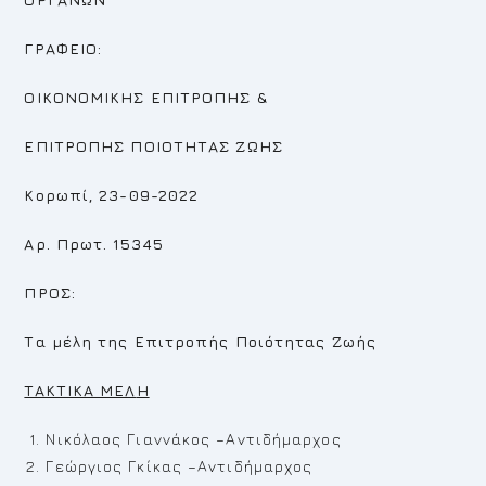
ΓΡΑΦΕΙΟ:
ΟΙΚΟΝΟΜΙΚΗΣ ΕΠΙΤΡΟΠΗΣ
&
ΕΠΙΤΡΟΠΗΣ
ΠΟΙΟΤΗΤΑΣ ΖΩΗΣ
Κορωπί, 23-09-2022
Αρ. Πρωτ. 15345
ΠΡΟΣ:
Τα μέλη της Επιτροπής Ποιότητας Ζωής
TAKTIKA MEΛ
H
Νικόλαος Γιαννάκος –Αντιδήμαρχος
Γεώργιος Γκίκας –Αντιδήμαρχος