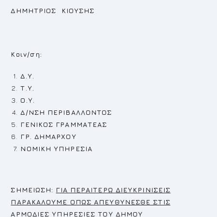
ΔΗΜΗΤΡΙΟΣ ΚΙΟΥΣΗΣ
Κοιν/ση:
Δ.Υ.
Τ.Υ.
Ο.Υ.
Δ/ΝΣΗ ΠΕΡΙΒΑΛΛΟΝΤΟΣ
ΓΕΝΙΚΟΣ ΓΡΑΜΜΑΤΕΑΣ
ΓΡ. ΔΗΜΑΡΧΟΥ
ΝΟΜΙΚΗ ΥΠΗΡΕΣΙΑ
Σ
ΗΜΕΙΩΣΗ:
ΓΙΑ ΠΕΡΑΙΤΕΡΩ ΔΙΕΥΚΡΙΝΙΣΕΙΣ
ΠΑΡΑΚΑΛΟΥΜΕ ΟΠΩΣ ΑΠΕΥΘΥΝΕΣΘΕ ΣΤΙΣ
ΑΡΜΟΔΙΕΣ ΥΠΗΡΕΣΙΕΣ ΤΟΥ ΔΗΜΟΥ