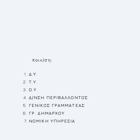
ΔΗΜΗΤΡΙΟΣ Κ
Κοιν/ση:
Δ.Υ.
Τ.Υ.
Ο.Υ.
Δ/ΝΣΗ ΠΕΡΙΒΑΛΛΟΝΤΟΣ
ΓΕΝΙΚΟΣ ΓΡΑΜΜΑΤΕΑΣ
ΓΡ. ΔΗΜΑΡΧΟΥ
ΝΟΜΙΚΗ ΥΠΗΡΕΣΙΑ