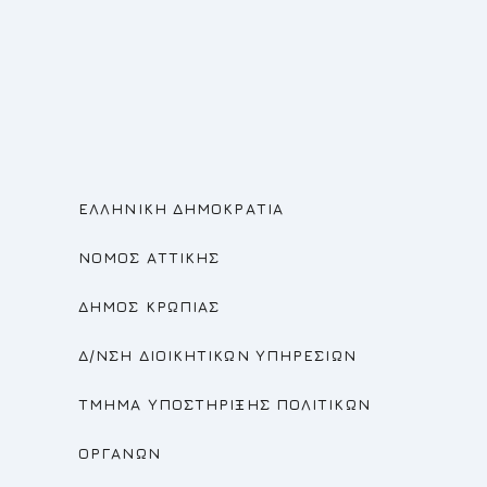
ΕΛΛΗΝΙΚΗ ΔΗΜΟΚΡΑΤΙΑ
ΝΟΜΟΣ ΑΤΤΙΚΗΣ
ΔΗΜΟΣ ΚΡΩΠΙΑΣ
Δ/ΝΣΗ ΔΙΟΙΚΗΤΙΚΩΝ ΥΠΗΡΕΣΙΩΝ
ΤΜΗΜΑ ΥΠΟΣΤΗΡΙΞΗΣ ΠΟΛΙΤΙΚΩΝ
ΟΡΓΑΝΩΝ