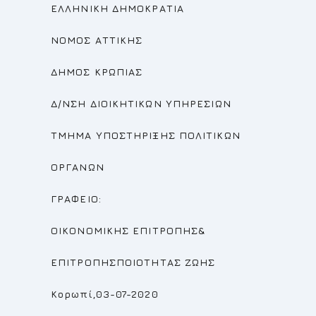
ΕΛΛΗΝΙΚΗ ΔΗΜΟΚΡΑΤΙΑ
ΝΟΜΟΣ ΑΤΤΙΚΗΣ
ΔΗΜΟΣ ΚΡΩΠΙΑΣ
Δ/ΝΣΗ ΔΙΟΙΚΗΤΙΚΩΝ ΥΠΗΡΕΣΙΩΝ
ΤΜΗΜΑ ΥΠΟΣΤΗΡΙΞΗΣ ΠΟΛΙΤΙΚΩΝ
ΟΡΓΑΝΩΝ
ΓΡΑΦΕΙΟ:
ΟΙΚΟΝΟΜΙΚΗΣ ΕΠΙΤΡΟΠΗΣ
&
ΕΠΙΤΡΟΠΗΣΠΟΙΟΤΗΤΑΣ ΖΩΗΣ
Κορωπί,03-07-2020