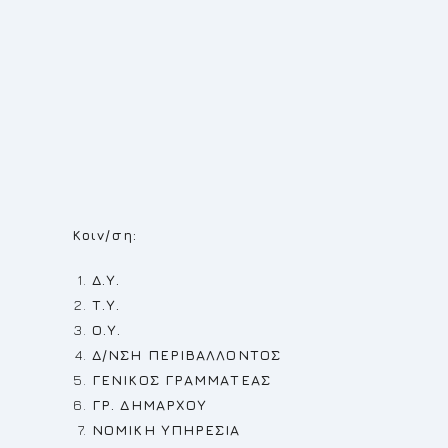
ΔΗΜΗΤΡΙΟΣ Κ
Κοιν/ση:
Δ.Υ.
Τ.Υ.
Ο.Υ.
Δ/ΝΣΗ ΠΕΡΙΒΑΛΛΟΝΤΟΣ
ΓΕΝΙΚΟΣ ΓΡΑΜΜΑΤΕΑΣ
ΓΡ. ΔΗΜΑΡΧΟΥ
ΝΟΜΙΚΗ ΥΠΗΡΕΣΙΑ