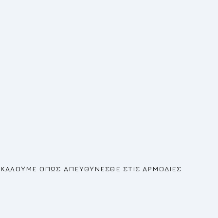
ΡΑΚΑΛΟΥΜΕ ΟΠΩΣ ΑΠΕΥΘΥΝΕΣΘΕ ΣΤΙΣ ΑΡΜΟΔΙΕΣ