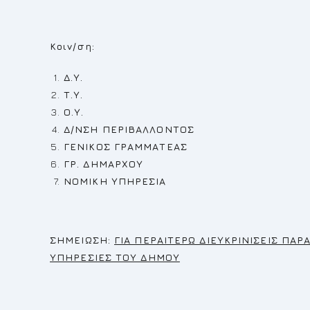
Κοιν/ση:
Δ.Υ.
Τ.Υ.
Ο.Υ.
Δ/ΝΣΗ ΠΕΡΙΒΑΛΛΟΝΤΟΣ
ΓΕΝΙΚΟΣ ΓΡΑΜΜΑΤΕΑΣ
ΓΡ. ΔΗΜΑΡΧΟΥ
ΝΟΜΙΚΗ ΥΠΗΡΕΣΙΑ
Σ
ΗΜΕΙΩΣΗ:
ΓΙΑ ΠΕΡΑΙΤΕΡΩ ΔΙΕΥΚΡΙΝΙΣΕΙΣ ΠΑ
ΥΠΗΡΕΣΙΕΣ ΤΟΥ ΔΗΜΟΥ