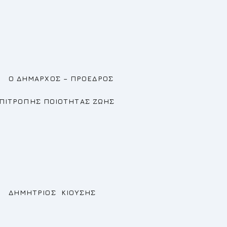
ΠΡΟΕΔΡΟΣ
ΟΤΗΤΑΣ ΖΩΗΣ
ΙΟΥΣΗΣ