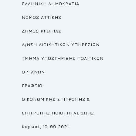
ΕΛΛΗΝΙΚΗ ΔΗΜΟΚΡΑΤΙΑ
ΝΟΜΟΣ ΑΤΤΙΚΗΣ
ΔΗΜΟΣ ΚΡΩΠΙΑΣ
Δ/ΝΣΗ ΔΙΟΙΚΗΤΙΚΩΝ ΥΠΗΡΕΣΙΩΝ
ΤΜΗΜΑ ΥΠΟΣΤΗΡΙΞΗΣ ΠΟΛΙΤΙΚΩΝ
ΟΡΓΑΝΩΝ
ΓΡΑΦΕΙΟ:
ΟΙΚΟΝΟΜΙΚΗΣ ΕΠΙΤΡΟΠΗΣ
&
ΕΠΙΤΡΟΠΗΣ
ΠΟΙΟΤΗΤΑΣ ΖΩΗΣ
Κορωπί, 10-09-2021