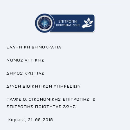
ΕΛΛΗΝΙΚΗ ΔΗΜΟΚΡΑΤΙΑ
ΝΟΜΟΣ ΑΤΤΙΚΗΣ
ΔΗΜΟΣ ΚΡΩΠΙΑΣ
Δ/ΝΣΗ ΔΙΟΙΚΗΤΙΚΩΝ ΥΠΗΡΕΣΙΩΝ
ΓΡΑΦΕΙΟ:
ΟΙΚΟΝΟΜΙΚΗΣ ΕΠΙΤΡΟΠΗΣ
&
ΕΠΙΤΡΟΠΗΣ
ΠΟΙΟΤΗΤΑΣ ΖΩΗΣ
Κορωπί, 31-08-2018