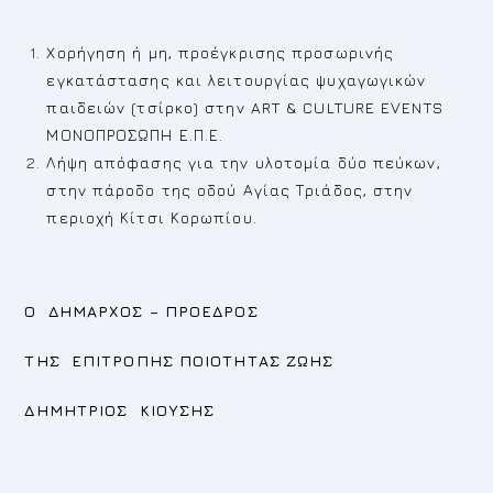
Χορήγηση ή μη, προέγκρισης προσωρινής
εγκατάστασης και λειτουργίας ψυχαγωγικών
παιδειών (τσίρκο) στην ART & CULTURE EVENTS
ΜΟΝΟΠΡΟΣΩΠΗ Ε.Π.Ε.
Λήψη απόφασης για την υλοτομία δύο πεύκων,
στην πάροδο της οδού Αγίας Τριάδος, στην
περιοχή Κίτσι Κορωπίου.
Ο ΔΗΜΑΡΧΟΣ – ΠΡΟΕΔΡΟΣ
ΤΗΣ ΕΠΙΤΡΟΠΗΣ ΠΟΙΟΤΗΤΑΣ ΖΩΗΣ
ΔΗΜΗΤΡΙΟΣ ΚΙΟΥΣΗΣ