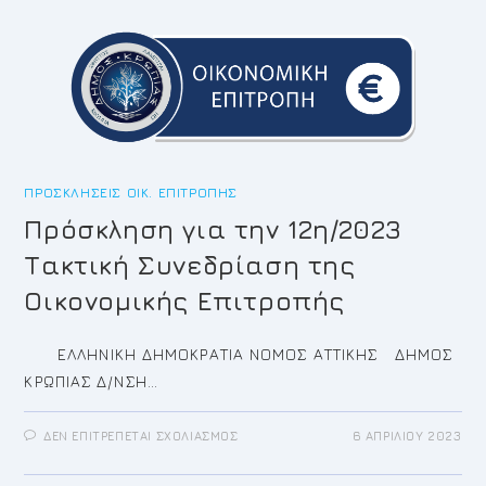
ΕΙΔΙΚΟΎ
ΣΥΝΕΡΓΆΤΗ
ΠΡΟΣΚΛΉΣΕΙΣ ΟΙΚ. ΕΠΙΤΡΟΠΉΣ
Πρόσκληση για την 12η/2023
Τακτική Συνεδρίαση της
Οικονομικής Επιτροπής
ΕΛΛΗΝΙΚΗ ΔΗΜΟΚΡΑΤΙΑ ΝΟΜΟΣ ΑΤΤΙΚΗΣ ΔΗΜΟΣ
ΚΡΩΠΙΑΣ Δ/ΝΣΗ…
ΣΤΟ
ΔΕΝ ΕΠΙΤΡΈΠΕΤΑΙ ΣΧΟΛΙΑΣΜΌΣ
6 ΑΠΡΙΛΊΟΥ 2023
ΠΡΌΣΚΛΗΣΗ
ΓΙΑ
ΤΗΝ