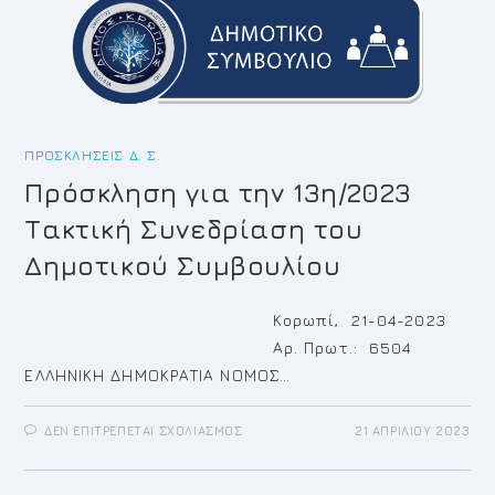
ΟΙΚΟΝΟΜΙΚΉΣ
ΕΠΙΤΡΟΠΉΣ
ΠΡΟΣΚΛΉΣΕΙΣ Δ. Σ.
Πρόσκληση για την 13η/2023
Τακτική Συνεδρίαση του
Δημοτικού Συμβουλίου
Κορωπί, 21-04-2023
Αρ. Πρωτ.: 6504
ΕΛΛΗΝΙΚΗ ΔΗΜΟΚΡΑΤΙΑ ΝΟΜΟΣ…
ΣΤΟ
ΔΕΝ ΕΠΙΤΡΈΠΕΤΑΙ ΣΧΟΛΙΑΣΜΌΣ
21 ΑΠΡΙΛΊΟΥ 2023
ΠΡΌΣΚΛΗΣΗ
ΓΙΑ
ΤΗΝ
13Η/2023