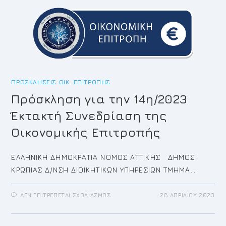
ΠΡΟΣΚΛΉΣΕΙΣ ΟΙΚ. ΕΠΙΤΡΟΠΉΣ
Πρόσκληση για την 14η/2023
Έκτακτή Συνεδρίαση της
Οικονομικής Επιτροπής
ΕΛΛΗΝΙΚΗ ΔΗΜΟΚΡΑΤΙΑ ΝΟΜΟΣ ΑΤΤΙΚΗΣ ΔΗΜΟΣ
ΚΡΩΠΙΑΣ Δ/ΝΣΗ ΔΙΟΙΚΗΤΙΚΩΝ ΥΠΗΡΕΣΙΩΝ ΤΜΗΜΑ…
ΣΤΟ
ΔΕΝ ΕΠΙΤΡΈΠΕΤΑΙ ΣΧΟΛΙΑΣΜΌΣ
28 ΑΠΡΙΛΊΟΥ 2023
ΠΡΌΣΚΛΗΣΗ
ΓΙΑ
ΤΗΝ
14Η/2023