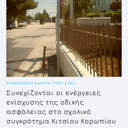
ΑΝΑΚΟΙΝΏΣΕΙΣ
/
ΔΕΛΤΊΑ ΤΎΠΟΥ
/
ΝΈΑ
Συνεχίζονται οι ενέργειες
ενίσχυσης της οδικής
ασφάλειας στο σχολικό
συγκρότημα Κιτσίου Κορωπίου