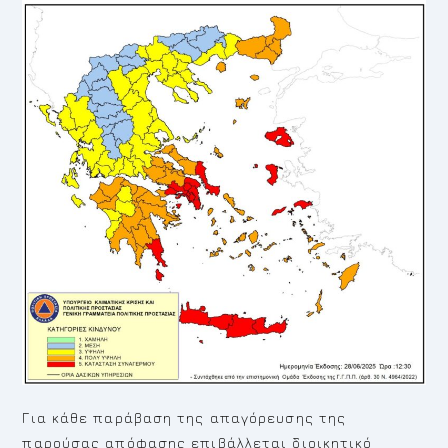
Για κάθε παράβαση της απαγόρευσης της
παρούσας απόφασης επιβάλλεται διοικητικό