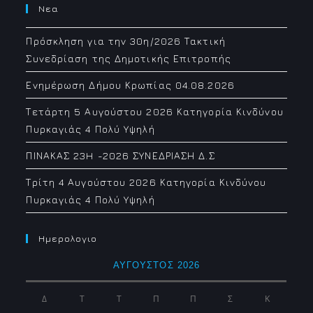
Νεα
Πρόσκληση για την 30η/2026 Τακτική
Συνεδρίαση της Δημοτικής Επιτροπής
Ενημέρωση Δήμου Κρωπίας 04.08.2026
Τετάρτη 5 Αυγούστου 2026 Κατηγορία Κινδύνου
Πυρκαγιάς 4 Πολύ Υψηλή
ΠΙΝΑΚΑΣ 23H -2026 ΣΥΝΕΔΡΙΑΣΗ Δ.Σ
Τρίτη 4 Αυγούστου 2026 Κατηγορία Κινδύνου
Πυρκαγιάς 4 Πολύ Υψηλή
Ημερολογιο
ΑΎΓΟΥΣΤΟΣ 2026
Δ
Τ
Τ
Π
Π
Σ
Κ