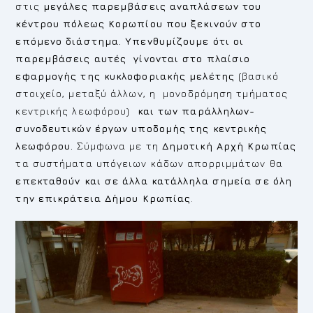
στις
μεγάλες παρεμβάσεις αναπλάσεων του
κέντρου πόλεως Κορωπίου που ξεκινούν στο
επόμενο διάστημα. Υπενθυμίζουμε ότι οι
παρεμβάσεις αυτές γίνονται στο πλαίσιο
εφαρμογής της κυκλοφοριακής μελέτης
(βασικό
στοιχείο, μεταξύ άλλων, η μονοδρόμηση τμήματος
κεντρικής λεωφόρου)
και των παράλληλων-
συνοδευτικών έργων υποδομής της κεντρικής
λεωφόρου.
Σύμφωνα με τη
Δημοτική Αρχή Κρωπίας
τα συστήματα υπόγειων κάδων απορριμμάτων θα
επεκταθούν και σε άλλα κατάλληλα σημεία σε όλη
την επικράτεια Δήμου Κρωπίας
.