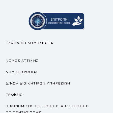
ΕΛΛΗΝΙΚΗ ΔΗΜΟΚΡΑΤΙΑ
ΝΟΜΟΣ ΑΤΤΙΚΗΣ
ΔΗΜΟΣ ΚΡΩΠΙΑΣ
Δ/ΝΣΗ ΔΙΟΙΚΗΤΙΚΩΝ ΥΠΗΡΕΣΙΩΝ
ΓΡΑΦΕΙΟ:
ΟΙΚΟΝΟΜΙΚΗΣ ΕΠΙΤΡΟΠΗΣ
&
ΕΠΙΤΡΟΠΗΣ
ΠΟΙΟΤΗΤΑΣ ΖΩΗΣ