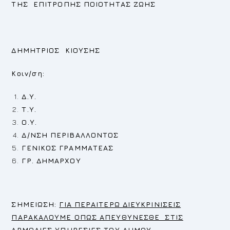
ΤΗΣ ΕΠΙΤΡΟΠΗΣ ΠΟΙΟΤΗΤΑΣ ΖΩΗΣ
ΔΗΜΗΤΡΙΟΣ ΚΙΟΥΣΗΣ
Κοιν/ση:
Δ.Υ.
Τ.Υ.
Ο.Υ.
Δ/ΝΣΗ ΠΕΡΙΒΑΛΛΟΝΤΟΣ
ΓΕΝΙΚΟΣ ΓΡΑΜΜΑΤΕΑΣ
ΓΡ. ΔΗΜΑΡΧΟΥ
Σ
ΗΜΕΙΩΣΗ:
ΓΙΑ ΠΕΡΑΙΤΕΡΩ ΔΙΕΥΚΡΙΝΙΣΕΙΣ
ΠΑΡΑΚΑΛΟΥΜΕ ΟΠΩΣ ΑΠΕΥΘΥΝΕΣΘΕ ΣΤΙΣ
ΑΡΜΟΔΙΕΣ ΥΠΗΡΕΣΙΕΣ ΤΟΥ ΔΗΜΟΥ