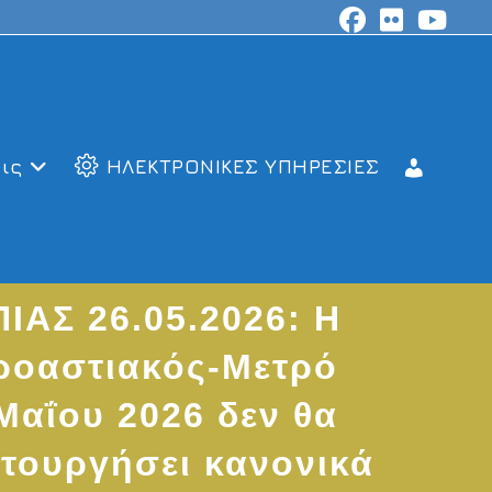
ις
ΗΛΕΚΤΡΟΝΙΚΕΣ ΥΠΗΡΕΣΙΕΣ
Σ 26.05.2026: Η
ροαστιακός-Μετρό
αΐου 2026 δεν θα
ιτουργήσει κανονικά