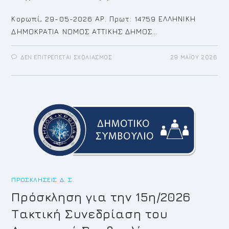
Κορωπί, 29-05-2026 ΑΡ. Πρωτ: 14759 ΕΛΛΗΝΙΚΗ
ΔΗΜΟΚΡΑΤΙΑ ΝΟΜΟΣ ΑΤΤΙΚΗΣ ΔΗΜΟΣ…
ΣΤΟ
ΔΕΝ ΕΠΙΤΡΈΠΕΤΑΙ ΣΧΟΛΙΑΣΜΌΣ
29 ΜΑΪ́ΟΥ 2026
ΠΡΌΣΚΛΗΣΗ
ΓΙΑ
ΤΗΝ
16Η/2026
ΤΑΚΤΙΚΉ
ΣΥΝΕΔΡΊΑΣΗ
ΤΟΥ
ΔΗΜΟΤΙΚΟΎ
ΣΥΜΒΟΥΛΊΟΥ
ΠΡΟΣΚΛΉΣΕΙΣ Δ. Σ.
Πρόσκληση για την 15η/2026
Τακτική Συνεδρίαση του