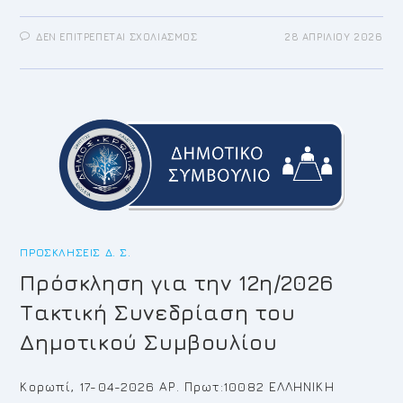
ΣΤΟ
ΔΕΝ ΕΠΙΤΡΈΠΕΤΑΙ ΣΧΟΛΙΑΣΜΌΣ
28 ΑΠΡΙΛΊΟΥ 2026
ΠΡΌΣΚΛΗΣΗ
ΓΙΑ
ΤΗΝ
13Η/2026
ΤΑΚΤΙΚΉ
ΣΥΝΕΔΡΊΑΣΗ
ΤΟΥ
ΔΗΜΟΤΙΚΟΎ
ΣΥΜΒΟΥΛΊΟΥ
ΠΡΟΣΚΛΉΣΕΙΣ Δ. Σ.
Πρόσκληση για την 12η/2026
Τακτική Συνεδρίαση του
Δημοτικού Συμβουλίου
Κορωπί, 17-04-2026 ΑΡ. Πρωτ:10082 ΕΛΛΗΝΙΚΗ