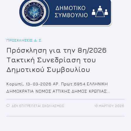
2026
ΠΡΟΣΚΛΉΣΕΙΣ Δ. Σ.
Πρόσκληση για την 8η/2026
Τακτική Συνεδρίαση του
Δημοτικού Συμβουλίου
Κορωπί, 13-03-2026 ΑΡ. Πρωτ:6954 ΕΛΛΗΝΙΚΗ
ΔΗΜΟΚΡΑΤΙΑ ΝΟΜΟΣ ΑΤΤΙΚΗΣ ΔΗΜΟΣ ΚΡΩΠΙΑΣ…
ΣΤΟ
ΔΕΝ ΕΠΙΤΡΈΠΕΤΑΙ ΣΧΟΛΙΑΣΜΌΣ
13 ΜΑΡΤΊΟΥ 2026
ΠΡΌΣΚΛΗΣΗ
ΓΙΑ
ΤΗΝ
8Η/2026
ΤΑΚΤΙΚΉ
ΣΥΝΕΔΡΊΑΣΗ