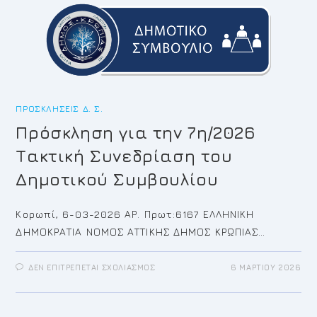
ΤΟΥ
ΔΗΜΟΤΙΚΟΎ
ΣΥΜΒΟΥΛΊΟΥ
ΠΡΟΣΚΛΉΣΕΙΣ Δ. Σ.
Πρόσκληση για την 7η/2026
Τακτική Συνεδρίαση του
Δημοτικού Συμβουλίου
Κορωπί, 6-03-2026 ΑΡ. Πρωτ:6167 ΕΛΛΗΝΙΚΗ
ΔΗΜΟΚΡΑΤΙΑ ΝΟΜΟΣ ΑΤΤΙΚΗΣ ΔΗΜΟΣ ΚΡΩΠΙΑΣ…
ΣΤΟ
ΔΕΝ ΕΠΙΤΡΈΠΕΤΑΙ ΣΧΟΛΙΑΣΜΌΣ
6 ΜΑΡΤΊΟΥ 2026
ΠΡΌΣΚΛΗΣΗ
ΓΙΑ
ΤΗΝ
7Η/2026
ΤΑΚΤΙΚΉ