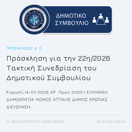
ΤΟΥ
ΔΗΜΟΤΙΚΟΎ
ΣΥΜΒΟΥΛΊΟΥ
ΠΡΟΣΚΛΉΣΕΙΣ Δ. Σ.
Πρόσκληση για την 22η/2026
Τακτική Συνεδρίαση του
Δημοτικού Συμβουλίου
Κορωπί,14-07-2026 ΑΡ. Πρωτ:20051 ΕΛΛΗΝΙΚΗ
ΔΗΜΟΚΡΑΤΙΑ ΝΟΜΟΣ ΑΤΤΙΚΗΣ ΔΗΜΟΣ ΚΡΩΠΙΑΣ
ΔΙΕΥΘΥΝΣΗ…
ΣΤΟ
ΔΕΝ ΕΠΙΤΡΈΠΕΤΑΙ ΣΧΟΛΙΑΣΜΌΣ
14 ΙΟΥΛΊΟΥ 2026
ΠΡΌΣΚΛΗΣΗ
ΓΙΑ