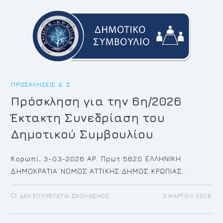
ΣΥΝΕΔΡΊΑΣΗ
ΤΟΥ
ΔΗΜΟΤΙΚΟΎ
ΣΥΜΒΟΥΛΊΟΥ
ΠΡΟΣΚΛΉΣΕΙΣ Δ. Σ.
Πρόσκληση για την 6η/2026
Έκτακτη Συνεδρίαση του
Δημοτικού Συμβουλίου
Κορωπί, 3-03-2026 ΑΡ. Πρωτ:5620 ΕΛΛΗΝΙΚΗ
ΔΗΜΟΚΡΑΤΙΑ ΝΟΜΟΣ ΑΤΤΙΚΗΣ ΔΗΜΟΣ ΚΡΩΠΙΑΣ…
ΣΤΟ
ΔΕΝ ΕΠΙΤΡΈΠΕΤΑΙ ΣΧΟΛΙΑΣΜΌΣ
3 ΜΑΡΤΊΟΥ 2026
ΠΡΌΣΚΛΗΣΗ
ΓΙΑ
ΤΗΝ
6Η/2026