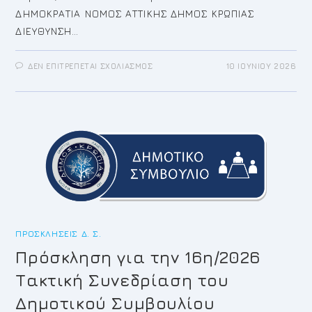
ΔΗΜΟΚΡΑΤΙΑ ΝΟΜΟΣ ΑΤΤΙΚΗΣ ΔΗΜΟΣ ΚΡΩΠΙΑΣ
ΔΙΕΥΘΥΝΣΗ…
ΣΤΟ
ΔΕΝ ΕΠΙΤΡΈΠΕΤΑΙ ΣΧΟΛΙΑΣΜΌΣ
10 ΙΟΥΝΊΟΥ 2026
ΠΡΌΣΚΛΗΣΗ
ΓΙΑ
ΤΗΝ
17Η/2026
ΈΚΤΑΚΤΗ ΣΥΝΕΔΡΊΑΣΗ
ΤΟΥ
ΔΗΜΟΤΙΚΟΎ
ΣΥΜΒΟΥΛΊΟΥ
ΠΡΟΣΚΛΉΣΕΙΣ Δ. Σ.
Πρόσκληση για την 16η/2026
Τακτική Συνεδρίαση του
Δημοτικού Συμβουλίου