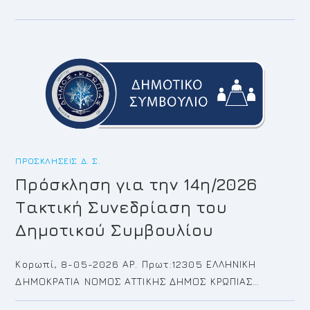
ΕΙΔΙΚΉ
ΣΥΝΕΔΡΊΑΣΗ
ΘΕΜΑΤΑ
2ΗΣ
ΛΟΓΟΔΟΣΊΑΣ
ΤΗΣ
ΔΗΜΟΤIΚΉΣ
ΑΡΧΉΣ
2026
ΠΡΟΣΚΛΉΣΕΙΣ Δ. Σ.
Πρόσκληση για την 14η/2026
Τακτική Συνεδρίαση του
Δημοτικού Συμβουλίου
Κορωπί, 8-05-2026 ΑΡ. Πρωτ:12305 ΕΛΛΗΝΙΚΗ
ΔΗΜΟΚΡΑΤΙΑ ΝΟΜΟΣ ΑΤΤΙΚΗΣ ΔΗΜΟΣ ΚΡΩΠΙΑΣ…