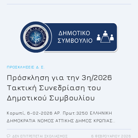
ΓΙΑ
ΤΗΝ
4Η/2026
ΈΚΤΑΚΤΗ
ΣΥΝΕΔΡΊΑΣΗ
ΤΟΥ
ΔΗΜΟΤΙΚΟΎ
ΣΥΜΒΟΥΛΊΟΥ
ΠΡΟΣΚΛΉΣΕΙΣ Δ. Σ.
Πρόσκληση για την 3η/2026
Τακτική Συνεδρίαση του
Δημοτικού Συμβουλίου
Κορωπί, 6-02-2026 ΑΡ. Πρωτ:3250 ΕΛΛΗΝΙΚΗ
ΔΗΜΟΚΡΑΤΙΑ ΝΟΜΟΣ ΑΤΤΙΚΗΣ ΔΗΜΟΣ ΚΡΩΠΙΑΣ…
ΣΤΟ
ΔΕΝ ΕΠΙΤΡΈΠΕΤΑΙ ΣΧΟΛΙΑΣΜΌΣ
6 ΦΕΒΡΟΥΑΡΊΟΥ 2026