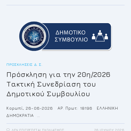
ΓΙΑ
ΤΗΝ
21Η/2026
ΤΑΚΤΙΚΉ
ΣΥΝΕΔΡΊΑΣΗ
ΤΟΥ
ΔΗΜΟΤΙΚΟΎ
ΣΥΜΒΟΥΛΊΟΥ
ΠΡΟΣΚΛΉΣΕΙΣ Δ. Σ.
Πρόσκληση για την 20η/2026
Τακτική Συνεδρίαση του
Δημοτικού Συμβουλίου
Κορωπί, 26-06-2026 ΑΡ. Πρωτ: 18196 ΕΛΛΗΝΙΚΗ
ΔΗΜΟΚΡΑΤΙΑ …
ΣΤΟ
ΔΕΝ ΕΠΙΤΡΈΠΕΤΑΙ ΣΧΟΛΙΑΣΜΌΣ
26 ΙΟΥΝΊΟΥ 2026