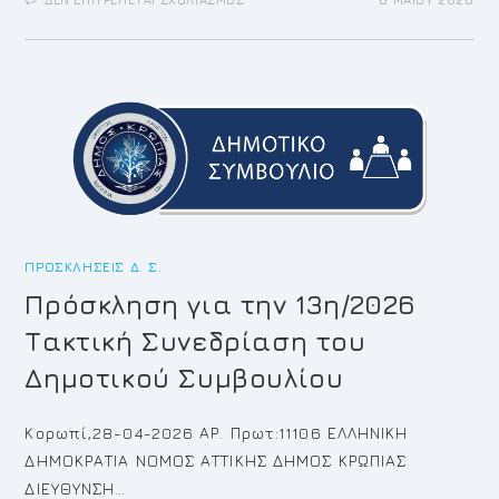
ΕΙΔΙΚΉ
ΣΥΝΕΔΡΊΑΣΗ
2ΗΣ
ΛΟΓΟΔΟΣΊΑΣ
ΤΗΣ
ΔΗΜΟΤIΚΉΣ
ΑΡΧΉΣ
2026
ΠΡΟΣΚΛΉΣΕΙΣ Δ. Σ.
Πρόσκληση για την 13η/2026
Τακτική Συνεδρίαση του
Δημοτικού Συμβουλίου
Κορωπί,28-04-2026 ΑΡ. Πρωτ:11106 ΕΛΛΗΝΙΚΗ
ΔΗΜΟΚΡΑΤΙΑ ΝΟΜΟΣ ΑΤΤΙΚΗΣ ΔΗΜΟΣ ΚΡΩΠΙΑΣ
ΔΙΕΥΘΥΝΣΗ…