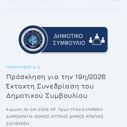
ΠΡΌΣΚΛΗΣΗ
ΓΙΑ
ΤΗΝ
20Η/2026
ΤΑΚΤΙΚΉ
ΣΥΝΕΔΡΊΑΣΗ
ΤΟΥ
ΔΗΜΟΤΙΚΟΎ
ΣΥΜΒΟΥΛΊΟΥ
ΠΡΟΣΚΛΉΣΕΙΣ Δ. Σ.
Πρόσκληση για την 19η/2026
Έκτακτη Συνεδρίαση του
Δημοτικού Συμβουλίου
Κορωπί,18-06-2026 ΑΡ. Πρωτ:17134 ΕΛΛΗΝΙΚΗ
ΔΗΜΟΚΡΑΤΙΑ ΝΟΜΟΣ ΑΤΤΙΚΗΣ ΔΗΜΟΣ ΚΡΩΠΙΑΣ
ΔΙΕΥΘΥΝΣΗ…