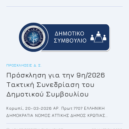
ΓΙΑ
ΤΗΝ
10Η/2026
ΈΚΤΑΚΤΗ
ΣΥΝΕΔΡΊΑΣΗ
ΤΟΥ
ΔΗΜΟΤΙΚΟΎ
ΣΥΜΒΟΥΛΊΟΥ
ΠΡΟΣΚΛΉΣΕΙΣ Δ. Σ.
Πρόσκληση για την 9η/2026
Τακτική Συνεδρίαση του
Δημοτικού Συμβουλίου
Κορωπί, 20-03-2026 ΑΡ. Πρωτ:7707 ΕΛΛΗΝΙΚΗ
ΔΗΜΟΚΡΑΤΙΑ ΝΟΜΟΣ ΑΤΤΙΚΗΣ ΔΗΜΟΣ ΚΡΩΠΙΑΣ…