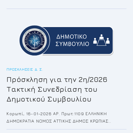
ΠΡΌΣΚΛΗΣΗ
ΓΙΑ
ΤΗΝ
3Η/2026
ΤΑΚΤΙΚΉ
ΣΥΝΕΔΡΊΑΣΗ
ΤΟΥ
ΔΗΜΟΤΙΚΟΎ
ΣΥΜΒΟΥΛΊΟΥ
ΠΡΟΣΚΛΉΣΕΙΣ Δ. Σ.
Πρόσκληση για την 2η/2026
Τακτική Συνεδρίαση του
Δημοτικού Συμβουλίου
Κορωπί, 16-01-2026 ΑΡ. Πρωτ:1109 ΕΛΛΗΝΙΚΗ
ΔΗΜΟΚΡΑΤΙΑ ΝΟΜΟΣ ΑΤΤΙΚΗΣ ΔΗΜΟΣ ΚΡΩΠΙΑΣ…