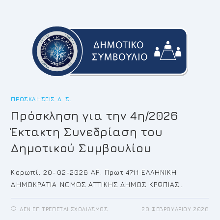
5Η/2026
ΤΑΚΤΙΚΉ
ΣΥΝΕΔΡΊΑΣΗ
ΤΟΥ
ΔΗΜΟΤΙΚΟΎ
ΣΥΜΒΟΥΛΊΟΥ
ΠΡΟΣΚΛΉΣΕΙΣ Δ. Σ.
Πρόσκληση για την 4η/2026
Έκτακτη Συνεδρίαση του
Δημοτικού Συμβουλίου
Κορωπί, 20-02-2026 ΑΡ. Πρωτ:4711 ΕΛΛΗΝΙΚΗ
ΔΗΜΟΚΡΑΤΙΑ ΝΟΜΟΣ ΑΤΤΙΚΗΣ ΔΗΜΟΣ ΚΡΩΠΙΑΣ…
ΣΤΟ
ΔΕΝ ΕΠΙΤΡΈΠΕΤΑΙ ΣΧΟΛΙΑΣΜΌΣ
20 ΦΕΒΡΟΥΑΡΊΟΥ 2026
ΠΡΌΣΚΛΗΣΗ