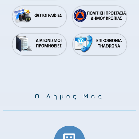
Ο Δήμος Μας