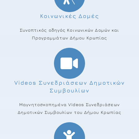
Κοινωνικές Δομές
Συνοπτικός οδηγός Κοινωνικών Δομών και
Προγραμμάτων Δήμου Κρωπίας
Videos Συνεδριάσεων Δημοτικών
Συμβουλίων
Μαγνητοσκοπημένα Videos Συνεδριάσεων
Δημοτικών Συμβουλίων του Δήμου Κρωπίας