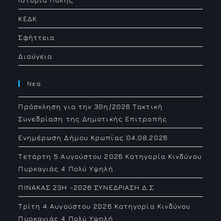
ΚΕΔΚ
Σφήττεια
Διαύγεια
Νεα
Πρόσκληση για την 30η/2026 Τακτική
Συνεδρίαση της Δημοτικής Επιτροπής
Ενημέρωση Δήμου Κρωπίας 04.08.2026
Τετάρτη 5 Αυγούστου 2026 Κατηγορία Κινδύνου
Πυρκαγιάς 4 Πολύ Υψηλή
ΠΙΝΑΚΑΣ 23H -2026 ΣΥΝΕΔΡΙΑΣΗ Δ.Σ
Τρίτη 4 Αυγούστου 2026 Κατηγορία Κινδύνου
Πυρκαγιάς 4 Πολύ Υψηλή