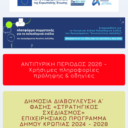
ANTIΠΥΡΙΚΗ ΠΕΡΙΟΔΟΣ 2026 -
Χρήσιμες πληροφορίες
πρόληψης & οδηγίες
ΔΗΜΟΣΙΑ ΔΙΑΒΟΥΛΕΥΣΗ Α΄
ΦΑΣΗΣ «ΣΤΡΑΤΗΓΙΚΟΣ
ΣΧΕΔΙΑΣΜΟΣ»
ΕΠΙΧΕΙΡΗΣΙΑΚΟ ΠΡΟΓΡΑΜΜΑ
ΔΗΜΟΥ ΚΡΩΠΙΑΣ 2024 - 2028