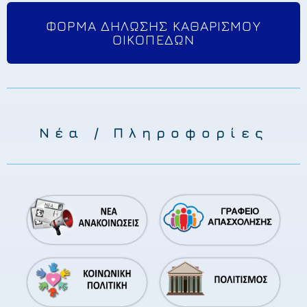
ΦΟΡΜΑ ΔΗΛΩΣΗΣ ΚΑΘΑΡΙΣΜΟΥ
ΟΙΚΟΠΕΔΩΝ
Νέα / Πληροφορίες