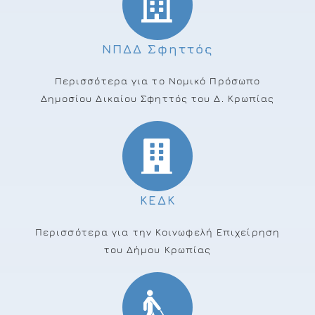
ΝΠΔΔ Σφηττός
Περισσότερα για το Νομικό Πρόσωπο
Δημοσίου Δικαίου Σφηττός του Δ. Κρωπίας
ΚΕΔΚ
Περισσότερα για την Κοινωφελή Επιχείρηση
του Δήμου Κρωπίας