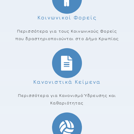
Κοινωνικοί Φορείς
Περισσότερα για τους Κοινωνικούς Φορείς
που δραστηριοποιούνται στο Δήμο Κρωπίας
Κανονιστικά Κείμενα
Περισσότερα για Κανονισμό Ύδρευσης και
Καθαριότητας