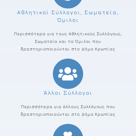
Αθλητικοί Σύλλογοι, Σωματεία,
Όμιλοι
Περισσότερα για τους Αθλητικούς Συλλόγους,
Σωματεία και τα Όμιλοι που
δραστηριοποιούνται στο Δήμο Κρωπίας
Άλλοι Σύλλογοι
Περισσότερα για άλλους Συλλόγους που
δραστηριοποιούνται στο Δήμο Κρωπίας