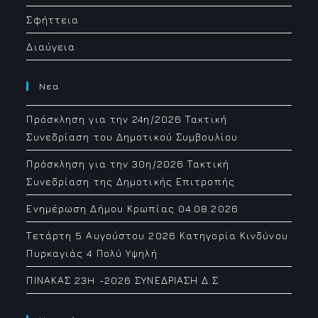
Σφήττεια
Διαύγεια
Νεα
Πρόσκληση για την 24η/2026 Τακτική
Συνεδρίαση του Δημοτικού Συμβουλίου
Πρόσκληση για την 30η/2026 Τακτική
Συνεδρίαση της Δημοτικής Επιτροπής
Ενημέρωση Δήμου Κρωπίας 04.08.2026
Τετάρτη 5 Αυγούστου 2026 Κατηγορία Κινδύνου
Πυρκαγιάς 4 Πολύ Υψηλή
ΠΙΝΑΚΑΣ 23H -2026 ΣΥΝΕΔΡΙΑΣΗ Δ.Σ