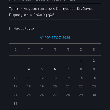
Τρίτη 4 Αυγούστου 2026 Κατηγορία Κινδύνου
Πυρκαγιάς 4 Πολύ Υψηλή
Ημερολογιο
ΑΎΓΟΥΣΤΟΣ 2026
Δ
Τ
Τ
Π
Π
Σ
Κ
1
2
3
4
5
6
7
8
9
10
11
12
13
14
15
16
17
18
19
20
21
22
23
24
25
26
27
28
29
30
31