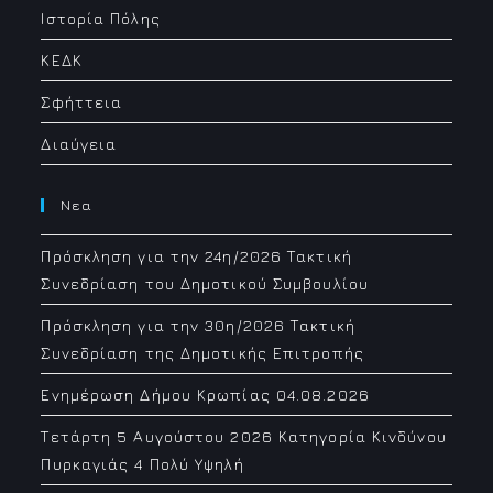
Ιστορία Πόλης
ΚΕΔΚ
Σφήττεια
Διαύγεια
Νεα
Πρόσκληση για την 24η/2026 Τακτική
Συνεδρίαση του Δημοτικού Συμβουλίου
Πρόσκληση για την 30η/2026 Τακτική
Συνεδρίαση της Δημοτικής Επιτροπής
Ενημέρωση Δήμου Κρωπίας 04.08.2026
Τετάρτη 5 Αυγούστου 2026 Κατηγορία Κινδύνου
Πυρκαγιάς 4 Πολύ Υψηλή