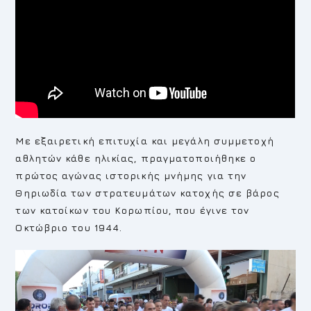
Με εξαιρετική επιτυχία και μεγάλη συμμετοχή
αθλητών κάθε ηλικίας, πραγματοποιήθηκε ο
πρώτος αγώνας ιστορικής μνήμης για την
Θηριωδία των στρατευμάτων κατοχής σε βάρος
των κατοίκων του Κορωπίου, που έγινε τον
Οκτώβριο του 1944.